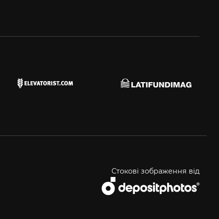
Стокові зображення від