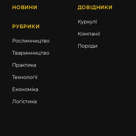
НОВИНИ
ДОВІДНИКИ
Куркулі
РУБРИКИ
Компанії
Рослинництво
Породи
Тваринництво
Практика
Технології
Економіка
Логістика