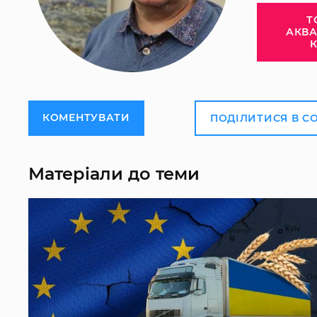
Т
АКВ
КОМЕНТУВАТИ
ПОДІЛИТИСЯ В С
Матеріали до теми