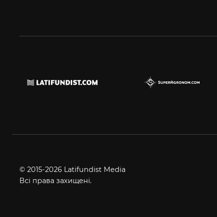
© 2015-2026 Latifundist Media
Всі права захищені.