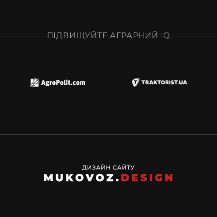
ПІДВИЩУЙТЕ АГРАРНИЙ IQ