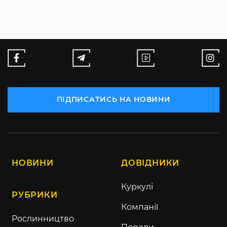
ПІДПИСАТИСЬ НА НОВИНИ
НОВИНИ
ДОВІДНИКИ
Куркулі
РУБРИКИ
Компанії
Рослинництво