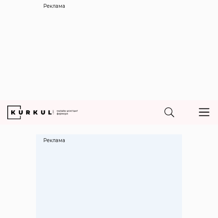
Реклама
Реклама