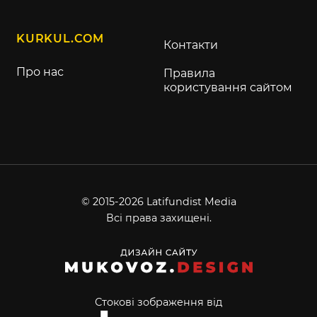
KURKUL.COM
Контакти
Про нас
Правила
користування сайтом
© 2015-2026 Latifundist Media
Всі права захищені.
Стокові зображення від