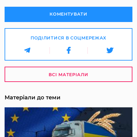
КОМЕНТУВАТИ
ПОДІЛИТИСЯ В СОЦМЕРЕЖАХ
ВСІ МАТЕРІАЛИ
Матеріали до теми