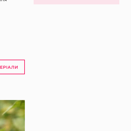
ТЕРІАЛИ