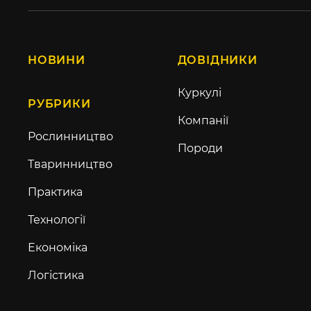
НОВИНИ
ДОВІДНИКИ
Куркулі
РУБРИКИ
Компанії
Рослинництво
Породи
Тваринництво
Практика
Технології
Економіка
Логістика