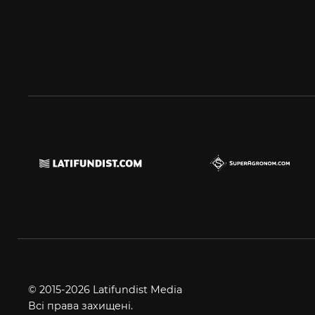
© 2015-2026 Latifundist Media
Всі права захищені.