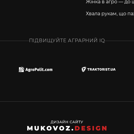
Жінка в агро — до 
Хвала рукам, що па
ПІДВИЩУЙТЕ АГРАРНИЙ IQ