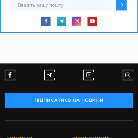
ПІДПИСАТИСЬ НА НОВИНИ