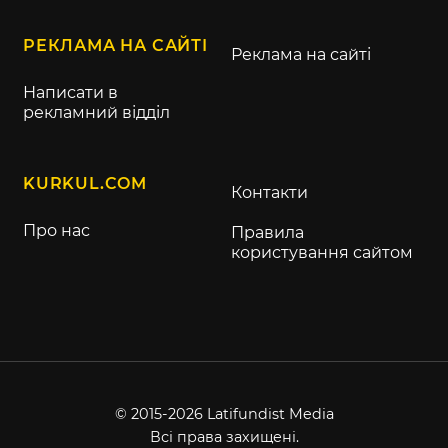
РЕКЛАМА НА САЙТІ
Реклама на сайті
Написати в
рекламний відділ
KURKUL.COM
Контакти
Про нас
Правила
користування сайтом
© 2015-2026 Latifundist Media
Всі права захищені.