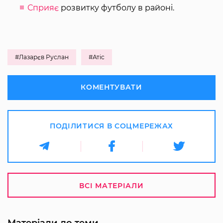
Сприяє
розвитку футболу в районі.
#Лазарєв Руслан
#Атіс
КОМЕНТУВАТИ
ПОДІЛИТИСЯ В СОЦМЕРЕЖАХ
ВСІ МАТЕРІАЛИ
Матеріали до теми