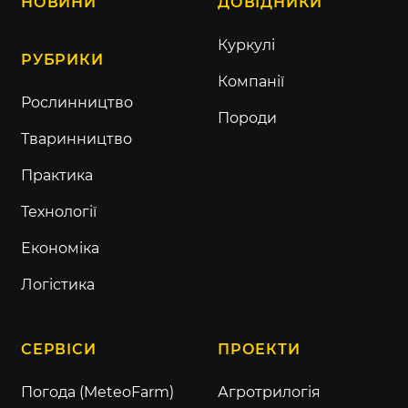
НОВИНИ
ДОВІДНИКИ
Куркулі
РУБРИКИ
Компанії
Рослинництво
Породи
Тваринництво
Практика
Технології
Економіка
Логістика
СЕРВІСИ
ПРОЕКТИ
Погода (MeteoFarm)
Агротрилогія