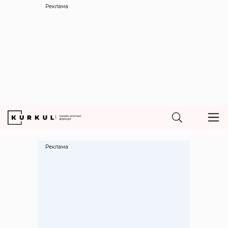
Реклама
Реклама