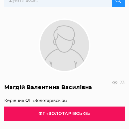
23
Магдій Валентина Василівна
Керівник ФГ «Золотарівське»
ФГ «ЗОЛОТАРІВСЬКЕ»