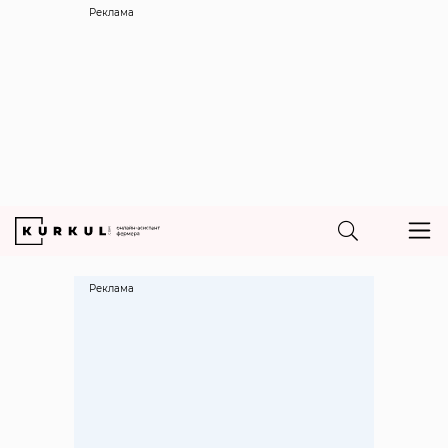
Реклама
Реклама