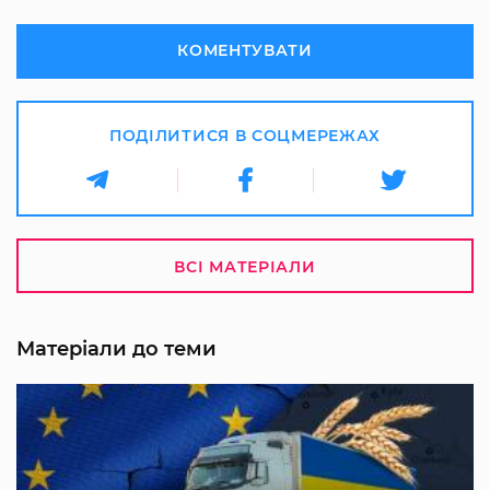
КОМЕНТУВАТИ
ПОДІЛИТИСЯ В СОЦМЕРЕЖАХ
ВСІ МАТЕРІАЛИ
Матеріали до теми