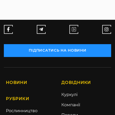
ПІДПИСАТИСЬ НА НОВИНИ
НОВИНИ
ДОВІДНИКИ
Куркулі
РУБРИКИ
Компанії
Рослинництво