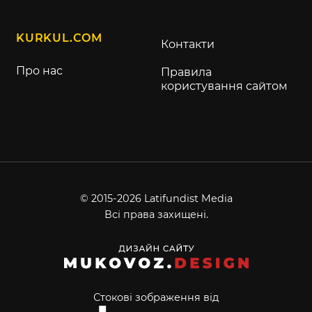
KURKUL.COM
Контакти
Про нас
Правила
користування сайтом
© 2015-2026 Latifundist Media
Всі права захищені.
Стокові зображення від