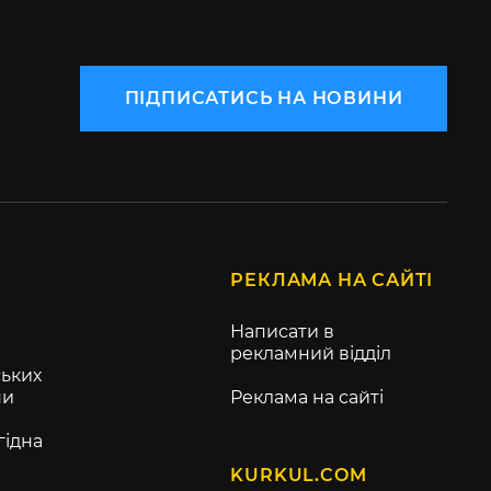
ПІДПИСАТИСЬ НА НОВИНИ
РЕКЛАМА НА САЙТІ
Написати в
рекламний відділ
ьких
ни
Реклама на сайті
гідна
KURKUL.COM