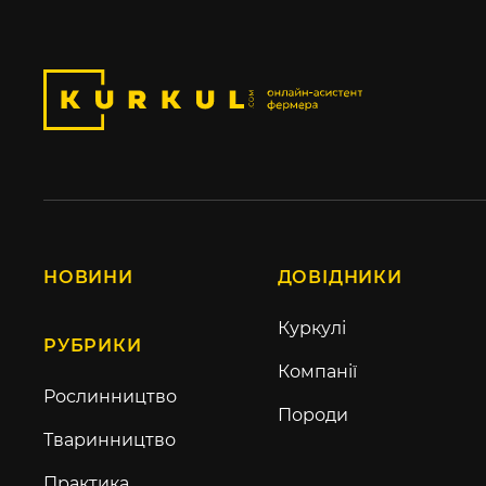
НОВИНИ
ДОВІДНИКИ
Куркулі
РУБРИКИ
Компанії
Рослинництво
Породи
Тваринництво
Практика