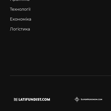
Технології
Економіка
Логістика