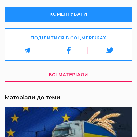
КОМЕНТУВАТИ
ПОДІЛИТИСЯ В СОЦМЕРЕЖАХ
ВСІ МАТЕРІАЛИ
Матеріали до теми