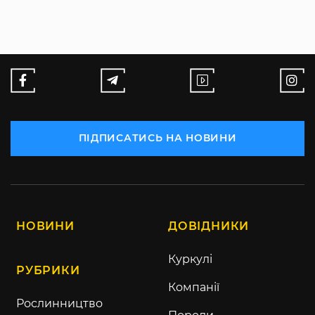
ПІДПИСАТИСЬ НА НОВИНИ
НОВИНИ
ДОВІДНИКИ
Куркулі
РУБРИКИ
Компанії
Рослинництво