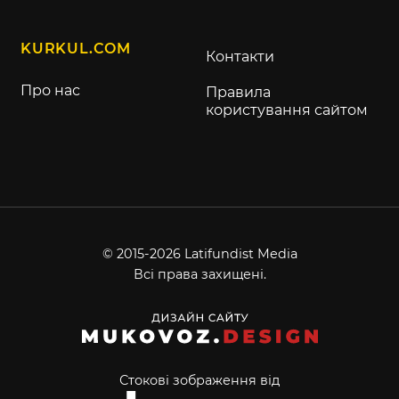
KURKUL.COM
Контакти
Про нас
Правила
користування сайтом
© 2015-2026 Latifundist Media
Всі права захищені.
Стокові зображення від