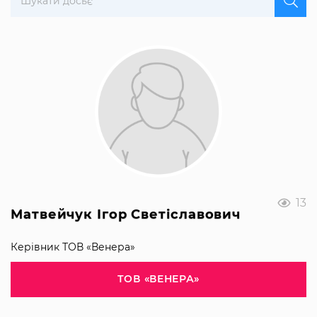
13
Матвейчук Ігор Светіславович
Керівник ТОВ «Венера»
ТОВ «ВЕНЕРА»