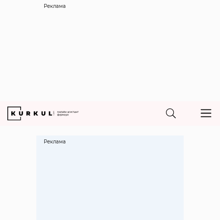
Реклама
Реклама