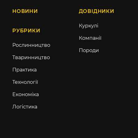
НОВИНИ
ДОВІДНИКИ
Куркулі
РУБРИКИ
Компанії
Рослинництво
Породи
Тваринництво
Практика
Технології
Економіка
Логістика