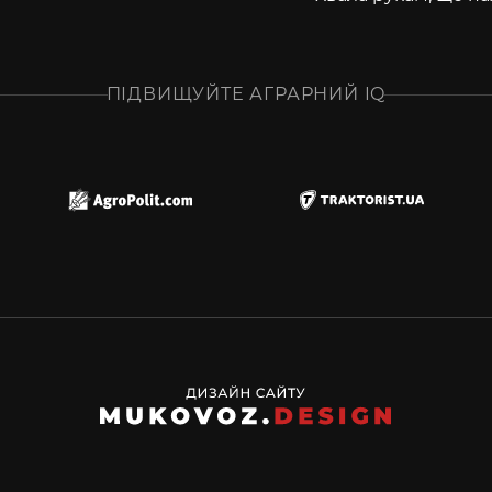
ПІДВИЩУЙТЕ АГРАРНИЙ IQ