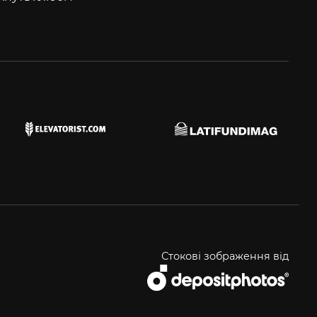
Стокові зображення від