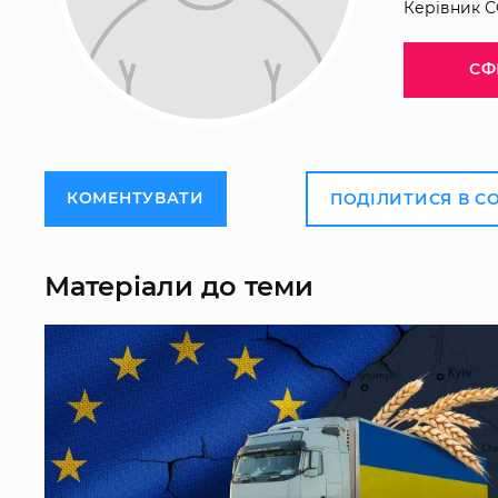
Керівник С
СФ
КОМЕНТУВАТИ
ПОДІЛИТИСЯ В С
Матеріали до теми