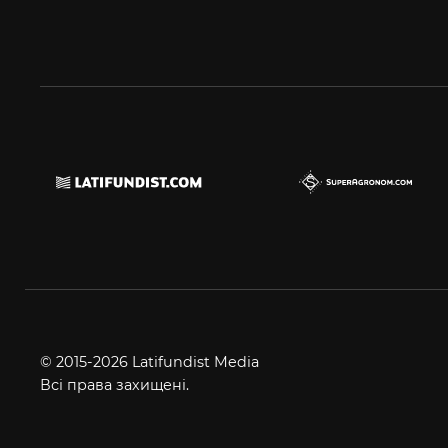
© 2015-2026 Latifundist Media
Всі права захищені.