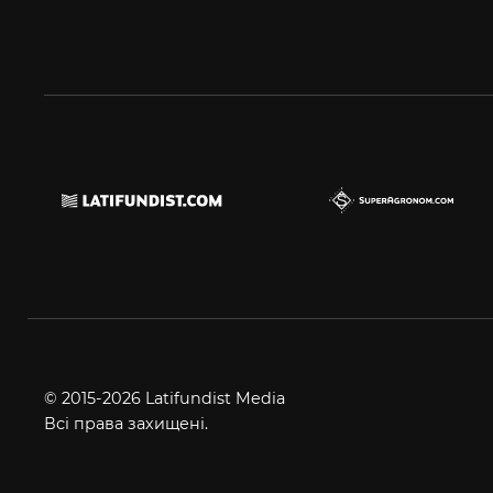
© 2015-2026 Latifundist Media
Всі права захищені.