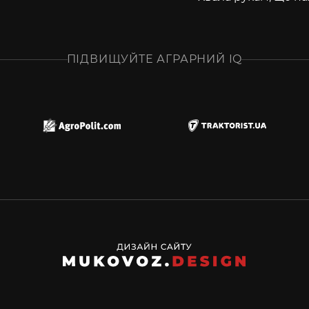
ПІДВИЩУЙТЕ АГРАРНИЙ IQ