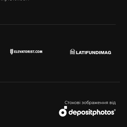
Стокові зображення від