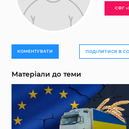
СФГ «
КОМЕНТУВАТИ
ПОДІЛИТИСЯ В С
Матеріали до теми