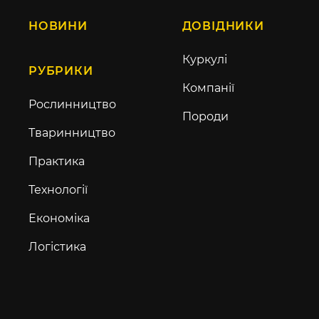
НОВИНИ
ДОВІДНИКИ
Куркулі
РУБРИКИ
Компанії
Рослинництво
Породи
Тваринництво
Практика
Технології
Економіка
Логістика