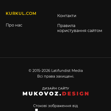
KURKUL.COM
Контакти
Про нас
Правила
користування сайтом
© 2015-2026 Latifundist Media
Всі права захищені.
Стокові зображення від