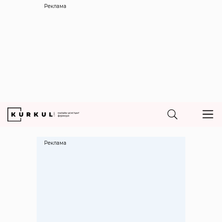
Реклама
Реклама