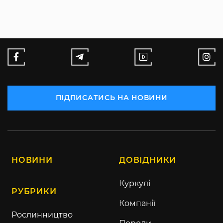
ПІДПИСАТИСЬ НА НОВИНИ
НОВИНИ
ДОВІДНИКИ
Куркулі
РУБРИКИ
Компанії
Рослинництво