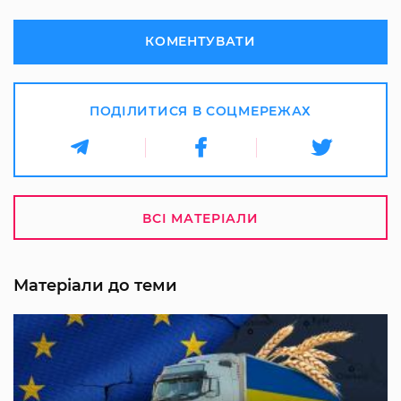
КОМЕНТУВАТИ
ПОДІЛИТИСЯ В СОЦМЕРЕЖАХ
ВСІ МАТЕРІАЛИ
Матеріали до теми