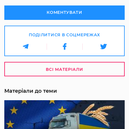
КОМЕНТУВАТИ
ПОДІЛИТИСЯ В СОЦМЕРЕЖАХ
ВСІ МАТЕРІАЛИ
Матеріали до теми