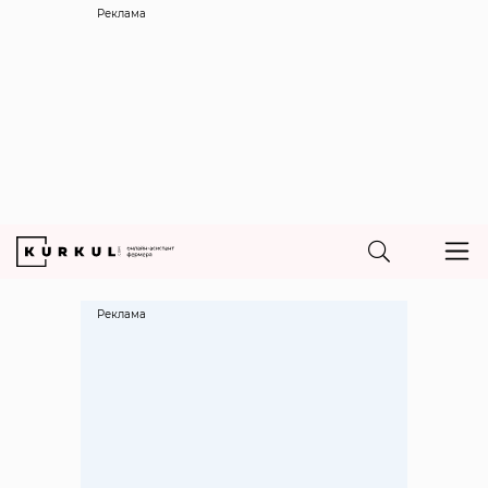
Реклама
Реклама