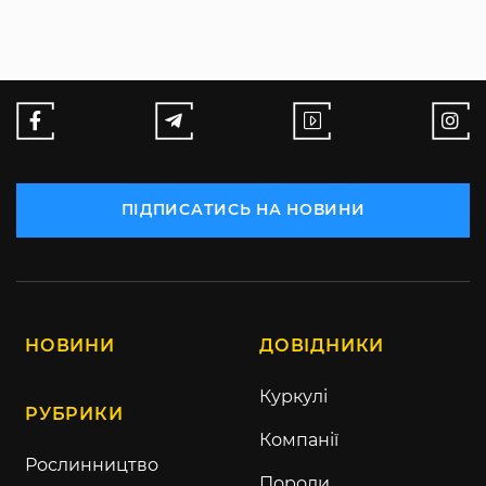
ПІДПИСАТИСЬ НА НОВИНИ
НОВИНИ
ДОВІДНИКИ
Куркулі
РУБРИКИ
Компанії
Рослинництво
Породи