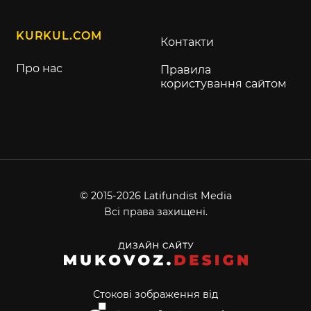
KURKUL.COM
Контакти
Про нас
Правила
користування сайтом
© 2015-2026 Latifundist Media
Всі права захищені.
Стокові зображення від