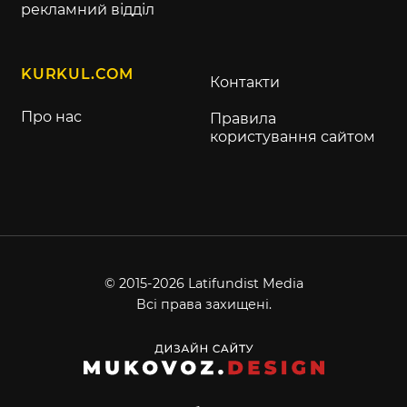
рекламний відділ
KURKUL.COM
Контакти
Про нас
Правила
користування сайтом
© 2015-2026 Latifundist Media
Всі права захищені.