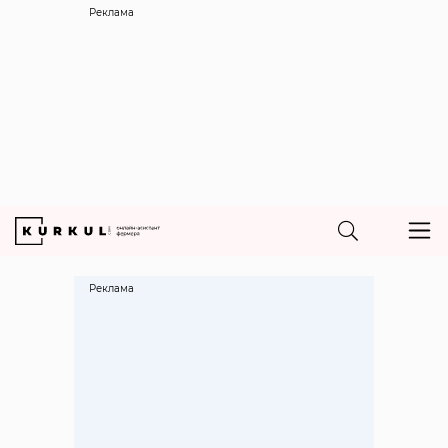
Реклама
Реклама