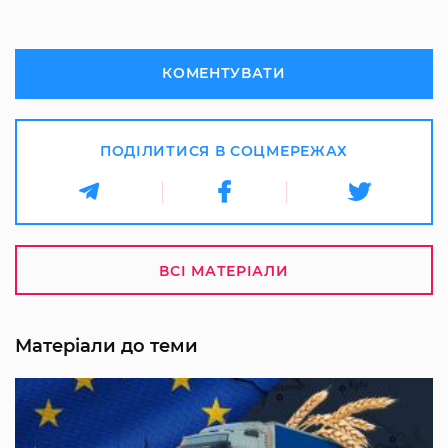
КОМЕНТУВАТИ
ПОДІЛИТИСЯ В СОЦМЕРЕЖАХ
ВСІ МАТЕРІАЛИ
Матеріали до теми