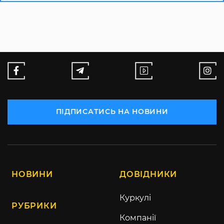
ПІДПИСАТИСЬ НА НОВИНИ
НОВИНИ
ДОВІДНИКИ
Куркулі
РУБРИКИ
Компанії