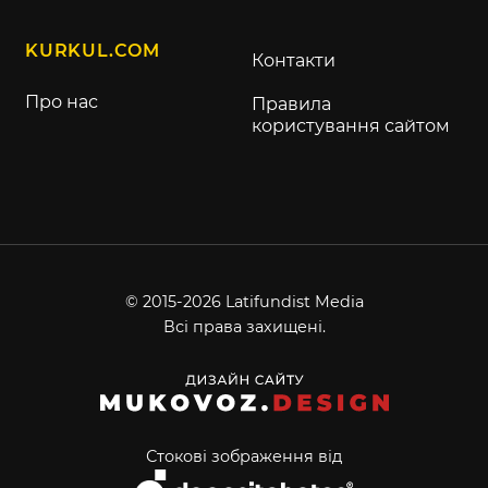
KURKUL.COM
Контакти
Про нас
Правила
користування сайтом
© 2015-2026 Latifundist Media
Всі права захищені.
Стокові зображення від