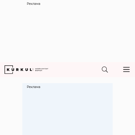
Реклама
Реклама