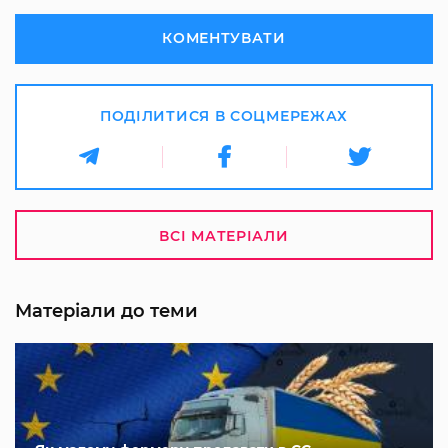
КОМЕНТУВАТИ
ПОДІЛИТИСЯ В СОЦМЕРЕЖАХ
ВСІ МАТЕРІАЛИ
Матеріали до теми