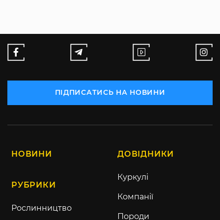
ПІДПИСАТИСЬ НА НОВИНИ
НОВИНИ
ДОВІДНИКИ
Куркулі
РУБРИКИ
Компанії
Рослинництво
Породи