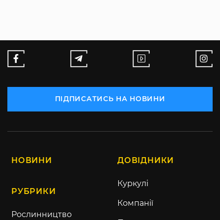
ПІДПИСАТИСЬ НА НОВИНИ
НОВИНИ
ДОВІДНИКИ
Куркулі
РУБРИКИ
Компанії
Рослинництво