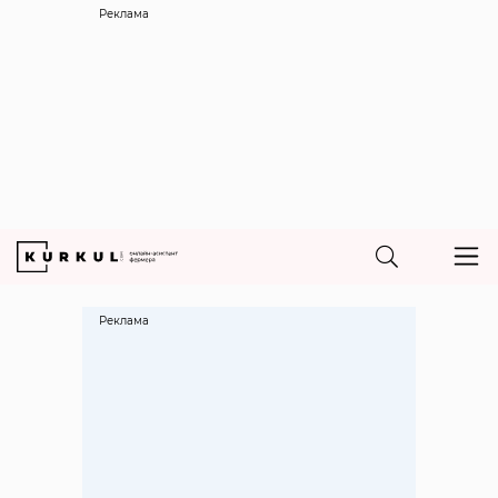
Реклама
Реклама