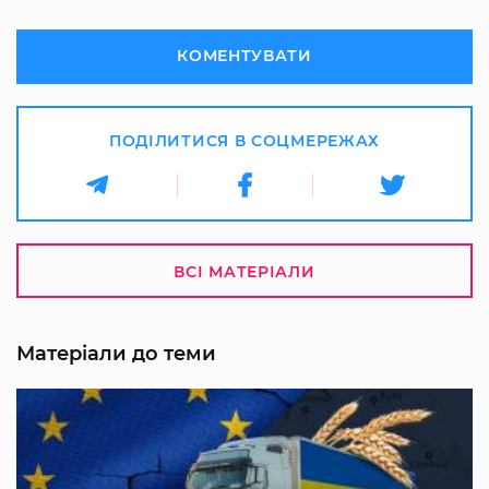
КОМЕНТУВАТИ
ПОДІЛИТИСЯ В СОЦМЕРЕЖАХ
ВСІ МАТЕРІАЛИ
Матеріали до теми