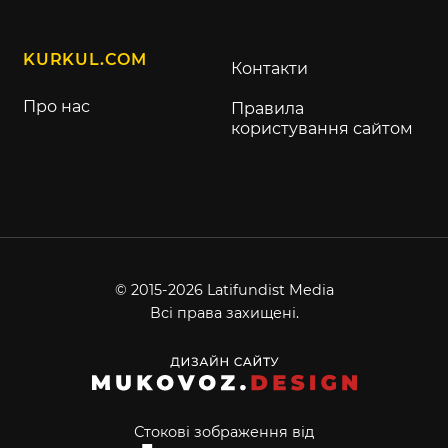
KURKUL.COM
Контакти
Про нас
Правила
користування сайтом
© 2015-2026 Latifundist Media
Всі права захищені.
Стокові зображення від