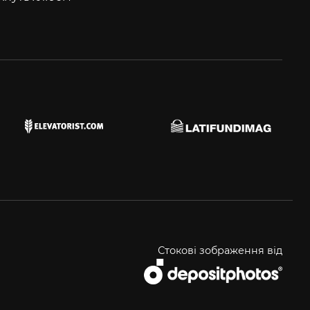
Стокові зображення від