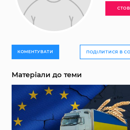
СТОВ
КОМЕНТУВАТИ
ПОДІЛИТИСЯ В С
Матеріали до теми