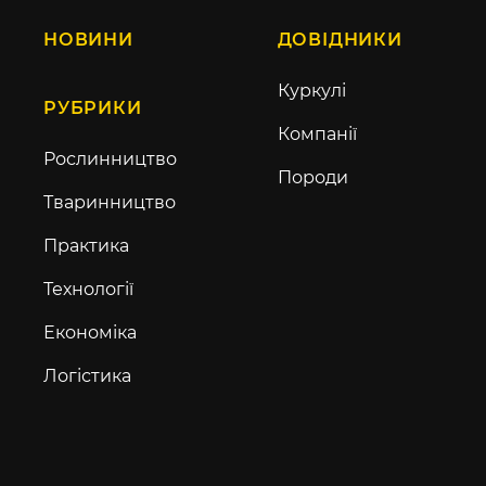
НОВИНИ
ДОВІДНИКИ
Куркулі
РУБРИКИ
Компанії
Рослинництво
Породи
Тваринництво
Практика
Технології
Економіка
Логістика