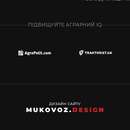
ПІДВИЩУЙТЕ АГРАРНИЙ IQ