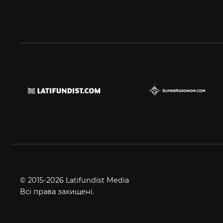
© 2015-2026 Latifundist Media
Всі права захищені.