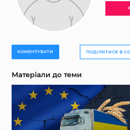
КОМЕНТУВАТИ
ПОДІЛИТИСЯ В С
Матеріали до теми