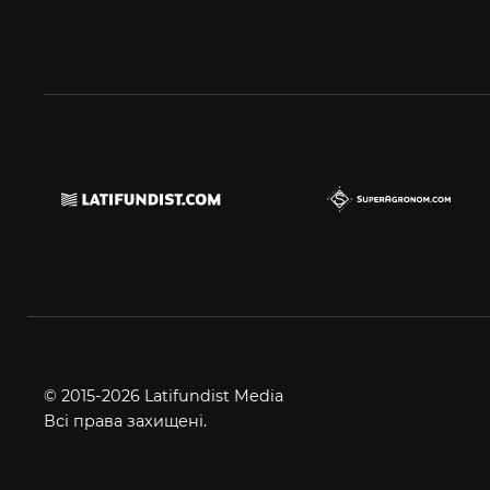
© 2015-2026 Latifundist Media
Всі права захищені.