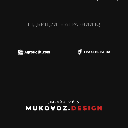
ПІДВИЩУЙТЕ АГРАРНИЙ IQ