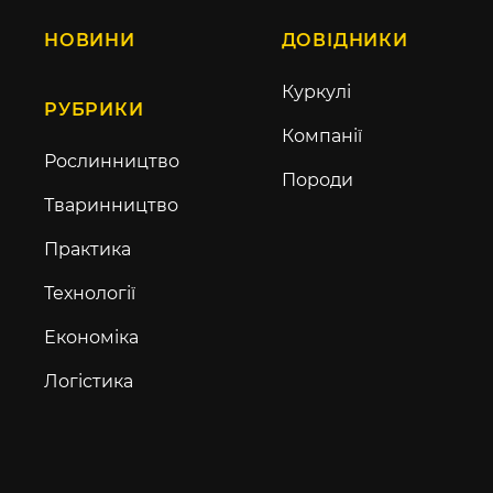
НОВИНИ
ДОВІДНИКИ
Куркулі
РУБРИКИ
Компанії
Рослинництво
Породи
Тваринництво
Практика
Технології
Економіка
Логістика