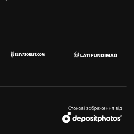
Стокові зображення від