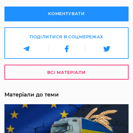
КОМЕНТУВАТИ
ПОДІЛИТИСЯ В СОЦМЕРЕЖАХ
ВСІ МАТЕРІАЛИ
Матеріали до теми