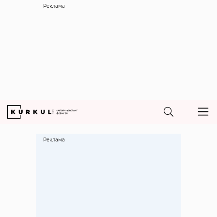
Реклама
Реклама