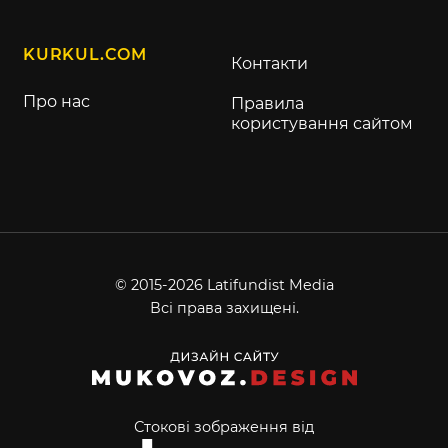
KURKUL.COM
Контакти
Про нас
Правила
користування сайтом
© 2015-2026 Latifundist Media
Всі права захищені.
Стокові зображення від