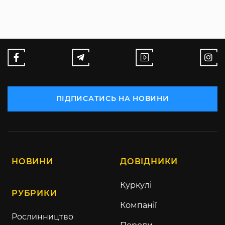
ПІДПИСАТИСЬ НА НОВИНИ
НОВИНИ
ДОВІДНИКИ
Куркулі
РУБРИКИ
Компанії
Рослинництво