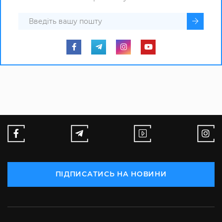
ПІДПИСАТИСЬ НА НОВИНИ