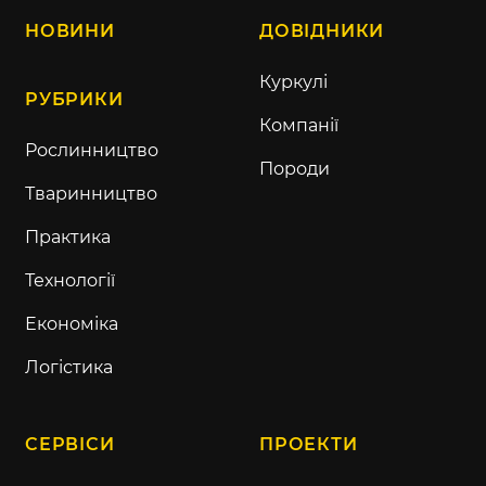
НОВИНИ
ДОВІДНИКИ
Куркулі
РУБРИКИ
Компанії
Рослинництво
Породи
Тваринництво
Практика
Технології
Економіка
Логістика
СЕРВІСИ
ПРОЕКТИ