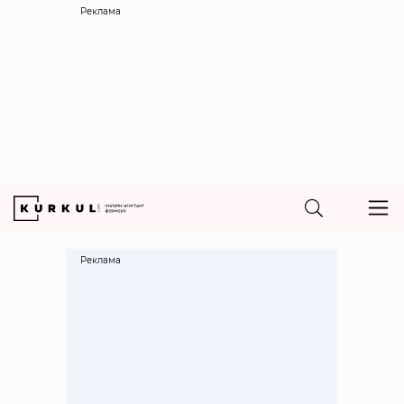
Реклама
Реклама