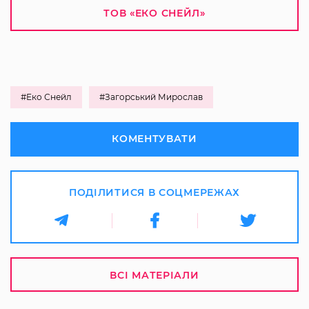
ТОВ «ЕКО СНЕЙЛ»
#Еко Снейл
#Загорський Мирослав
КОМЕНТУВАТИ
ПОДІЛИТИСЯ В СОЦМЕРЕЖАХ
ВСІ МАТЕРІАЛИ