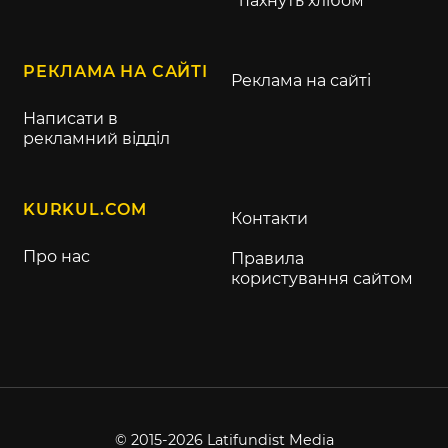
пахнуть хлібом
РЕКЛАМА НА САЙТІ
Реклама на сайті
Написати в
рекламний відділ
KURKUL.COM
Контакти
Про нас
Правила
користування сайтом
© 2015-2026 Latifundist Media