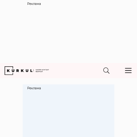
Реклама
Реклама