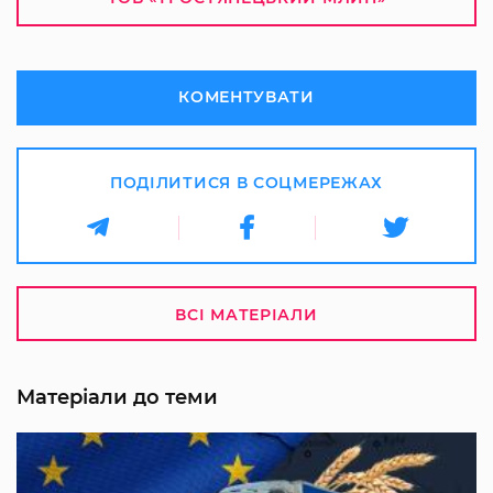
КОМЕНТУВАТИ
ПОДІЛИТИСЯ В СОЦМЕРЕЖАХ
ВСІ МАТЕРІАЛИ
Матеріали до теми