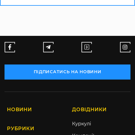
ПІДПИСАТИСЬ НА НОВИНИ
НОВИНИ
ДОВІДНИКИ
Куркулі
РУБРИКИ