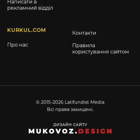
Написати в
рекламний відділ
KURKUL.COM
Контакти
Про нас
Правила
користування сайтом
© 2015-2026 Latifundist Media
Всі права захищені.