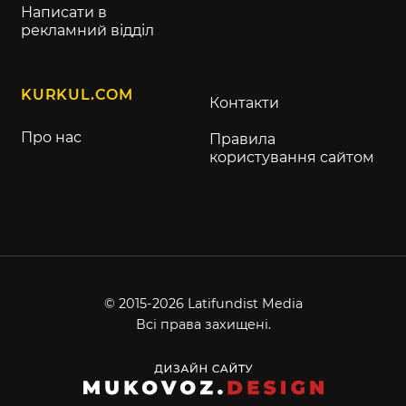
Написати в
рекламний відділ
KURKUL.COM
Контакти
Про нас
Правила
користування сайтом
© 2015-2026 Latifundist Media
Всі права захищені.