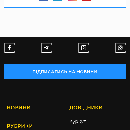
ПІДПИСАТИСЬ НА НОВИНИ
НОВИНИ
ДОВІДНИКИ
Куркулі
РУБРИКИ