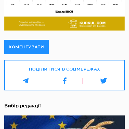
КОМЕНТУВАТИ
ПОДІЛИТИСЯ В СОЦМЕРЕЖАХ
Вибір редакції