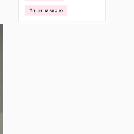
#ціни на зерно