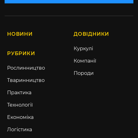
НОВИНИ
ДОВІДНИКИ
Куркулі
РУБРИКИ
Компанії
Рослинництво
Породи
Тваринництво
Практика
Технології
Економіка
Логістика