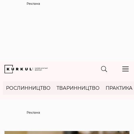
Реклама
РОСЛИННИЦТВО
ТВАРИННИЦТВО
ПРАКТИКА
Реклама