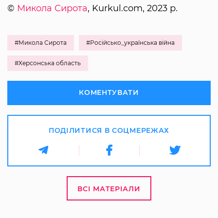
©
Микола Сирота
, Kurkul.com, 2023 р.
#Микола Сирота
#Російсько_українська війна
#Херсонська область
КОМЕНТУВАТИ
ПОДІЛИТИСЯ В СОЦМЕРЕЖАХ
ВСІ МАТЕРІАЛИ