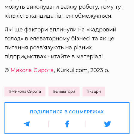
можуть виконувати важку роботу, тому тут
кількість кандидатів теж обмежується.
Які ще фактори вплинули на «кадровий
голод» в елеваторному бізнесі та як це
питання розв'язують на різних
підприємствах читайте в матеріалі.
©
Микола Сирота
, Kurkul.com, 2023 р.
#Микола Сирота
#елеватори
#кадри
ПОДІЛИТИСЯ В СОЦМЕРЕЖАХ