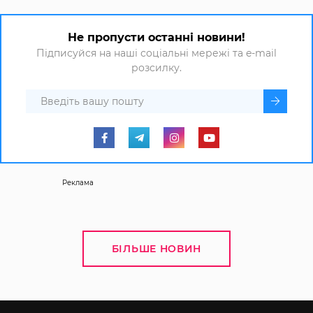
Не пропусти останні новини!
Підписуйся на наші соціальні мережі та e-mail
розсилку.
Реклама
БІЛЬШЕ НОВИН