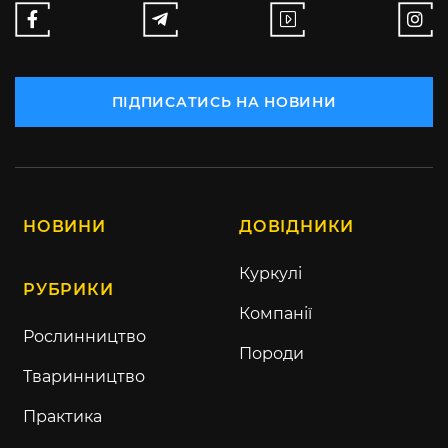
ПІДПИСАТИСЬ НА НОВИНИ
НОВИНИ
ДОВІДНИКИ
Куркулі
РУБРИКИ
Компанії
Рослинництво
Породи
Тваринництво
Практика