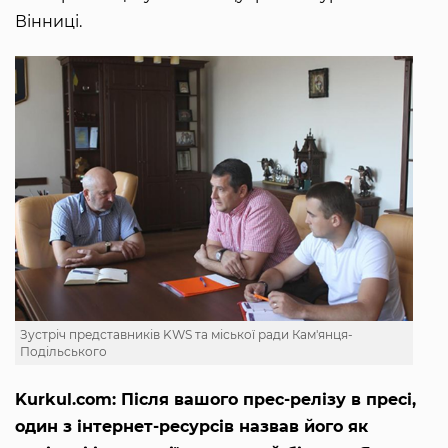
Вінниці.
Зустріч представників KWS та міської ради Кам'янця-
Подільського
Kurkul.com: Після вашого прес-релізу в пресі,
один з інтернет-ресурсів назвав його як