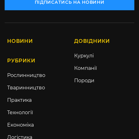
ПІДПИСАТИСЬ НА НОВИНИ
НОВИНИ
ДОВІДНИКИ
Куркулі
РУБРИКИ
Компанії
Рослинництво
Породи
Тваринництво
Практика
Технології
Економіка
Логістика