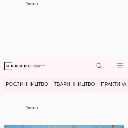
Реклама
РОСЛИННИЦТВО
ТВАРИННИЦТВО
ПРАКТИКА
Реклама