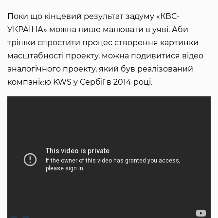
Поки що кінцевий результат задуму «КВС-
УКРАЇНА» можна лише малювати в уяві. Аби
трішки спростити процес створення картинки
масштабності проекту, можна подивитися відео
аналогічного проекту, який був реалізований
компанією KWS у Сербії в 2014 році.