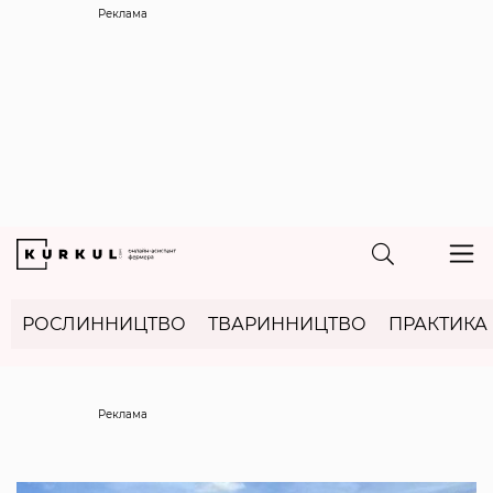
Реклама
РОСЛИННИЦТВО
ТВАРИННИЦТВО
ПРАКТИКА
Реклама