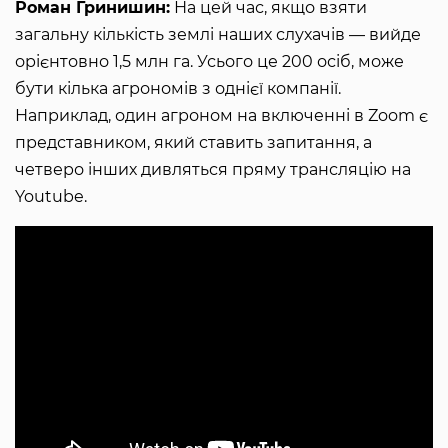
Роман Гринишин:
На цей час, якщо взяти
загальну кількість землі наших слухачів — вийде
орієнтовно 1,5 млн га. Усього це 200 осіб, може
бути кілька агрономів з однієї компанії.
Наприклад, один агроном на включенні в Zoom є
представником, який ставить запитання, а
четверо інших дивляться пряму трансляцію на
Youtube.