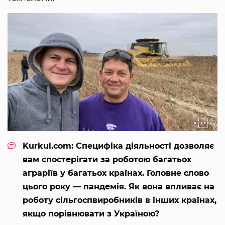
Kurkul.com: Специфіка діяльності дозволяє
вам спостерігати за роботою багатьох
аграріїв у багатьох країнах. Головне слово
цього року — пандемія. Як вона впливає на
роботу сільгоспвиробників в інших країнах,
якщо порівнювати з Україною?