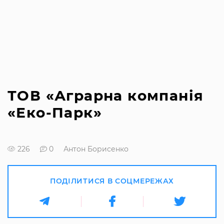
ТОВ «Аграрна компанія
«Еко-Парк»
226
0
Антон Борисенко
ПОДІЛИТИСЯ В СОЦМЕРЕЖАХ