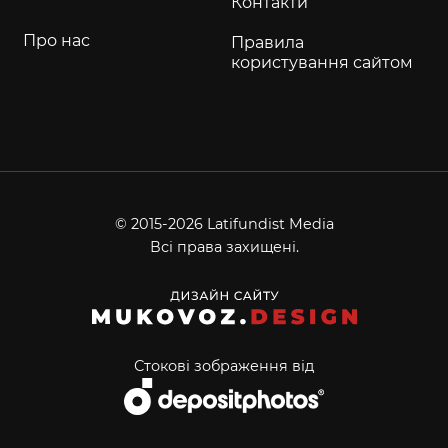
Контакти
Про нас
Правила
користування сайтом
© 2015-2026 Latifundist Media
Всі права захищені.
Стокові зображення від