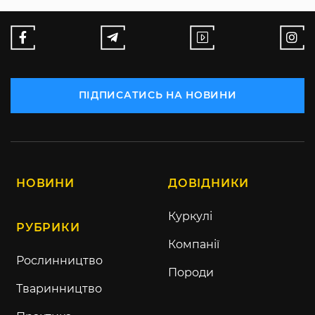
ПІДПИСАТИСЬ НА НОВИНИ
НОВИНИ
ДОВІДНИКИ
Куркулі
РУБРИКИ
Компанії
Рослинництво
Породи
Тваринництво