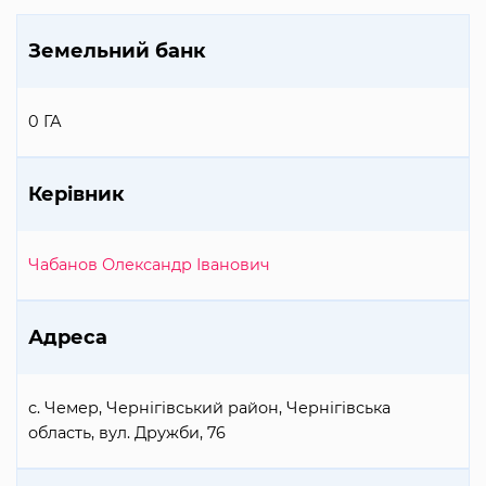
Земельний банк
0 ГА
Керівник
Чабанов Олександр Іванович
Адреса
с. Чемер, Чернігівський район, Чернігівська
область, вул. Дружби, 76