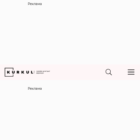
Реклама
Реклама