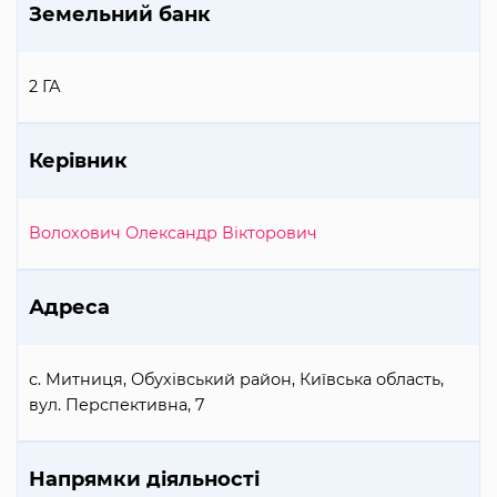
Земельний банк
2 ГА
Керівник
Волохович Олександр Вікторович
Адреса
с. Митниця, Обухівський район, Київська область,
вул. Перспективна, 7
Напрямки діяльності