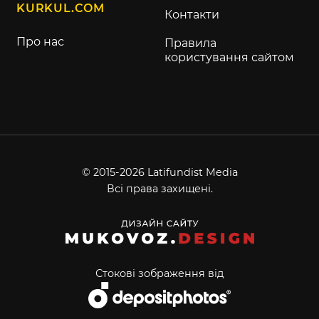
KURKUL.COM
Контакти
Про нас
Правила
користування сайтом
© 2015-2026 Latifundist Media
Всі права захищені.
Стокові зображення від