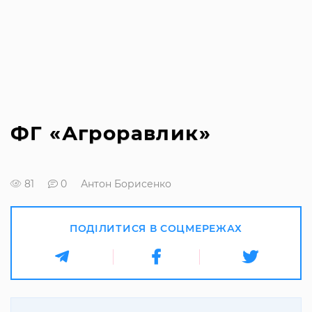
ФГ «Агроравлик»
81
0
Антон Борисенко
ПОДІЛИТИСЯ В СОЦМЕРЕЖАХ