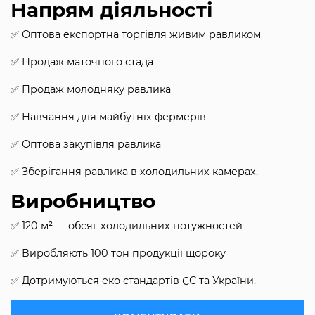
Напрям діяльності
✅ Оптова експортна торгівля живим равликом
✅ Продаж маточного стада
✅ Продаж молодняку равлика
✅ Навчання для майбутніх фермерів
✅ Оптова закупівля равлика
✅ Зберігання равлика в холодильних камерах.
Виробництво
✅ 120 м² — обсяг холодильних потужностей
✅ Виробляють 100 тон продукції щороку
✅ Дотримуються еко стандартів ЄС та України.