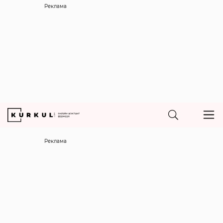
Реклама
Реклама