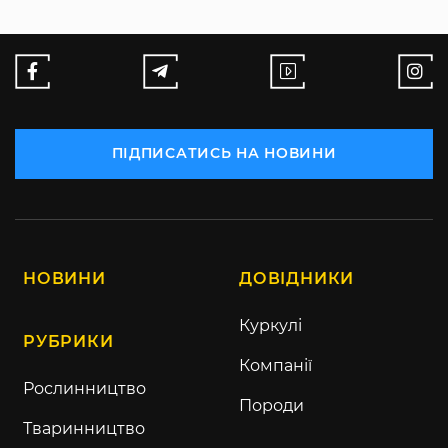
ПІДПИСАТИСЬ НА НОВИНИ
НОВИНИ
ДОВІДНИКИ
Куркулі
РУБРИКИ
Компанії
Рослинництво
Породи
Тваринництво