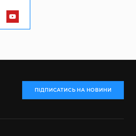
ПІДПИСАТИСЬ НА НОВИНИ