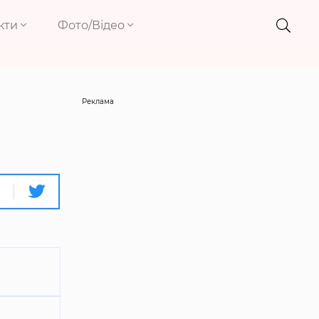
кти
Фото/Відео
Реклама