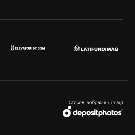
Стокові зображення від