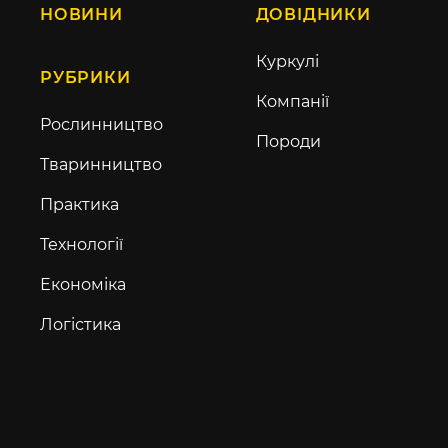
НОВИНИ
ДОВІДНИКИ
Куркулі
РУБРИКИ
Компанії
Рослинництво
Породи
Тваринництво
Практика
Технології
Економіка
Логістика