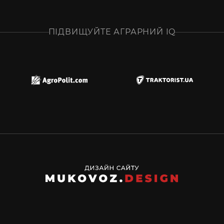
ПІДВИЩУЙТЕ АГРАРНИЙ IQ