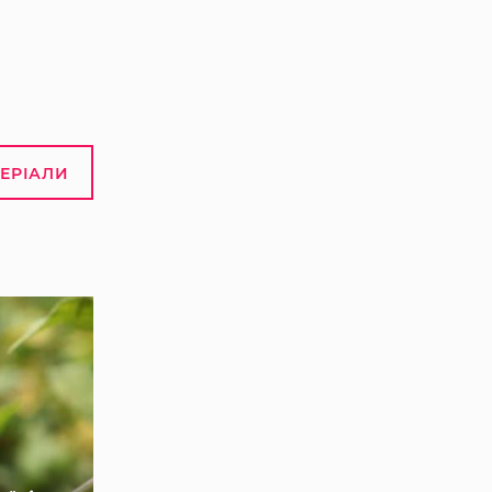
ТЕРІАЛИ