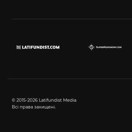
© 2015-2026 Latifundist Media
Всі права захищені.