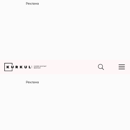
Реклама
Реклама