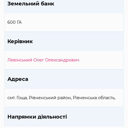
Земельний банк
600 ГА
Керівник
Левінський Олег Олександрович
Адреса
смт. Гоща, Рівненський район, Рівненська область,
Напрямки діяльності