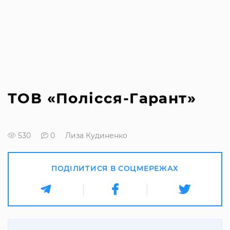
ТОВ «Полісся-Гарант»
530
0
Лиза Кудиненко
ПОДІЛИТИСЯ В СОЦМЕРЕЖАХ