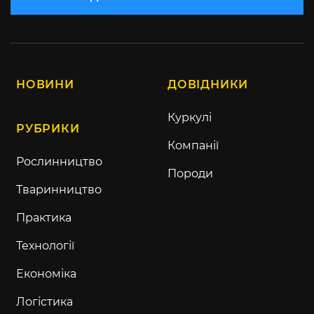
НОВИНИ
ДОВІДНИКИ
Куркулі
РУБРИКИ
Компанії
Рослинництво
Породи
Тваринництво
Практика
Технології
Економіка
Логістика