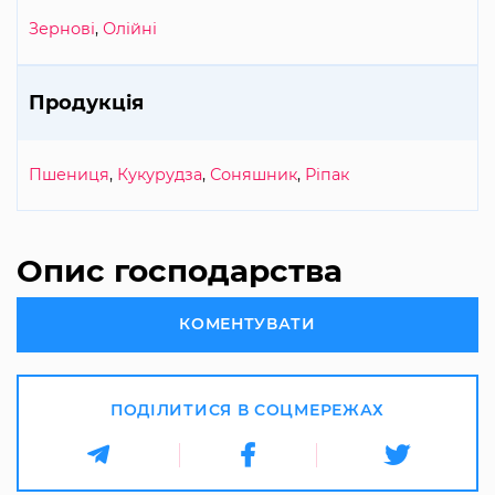
Зернові
,
Олійні
Продукція
Пшениця
,
Кукурудза
,
Соняшник
,
Ріпак
Опис господарства
КОМЕНТУВАТИ
ПОДІЛИТИСЯ В СОЦМЕРЕЖАХ