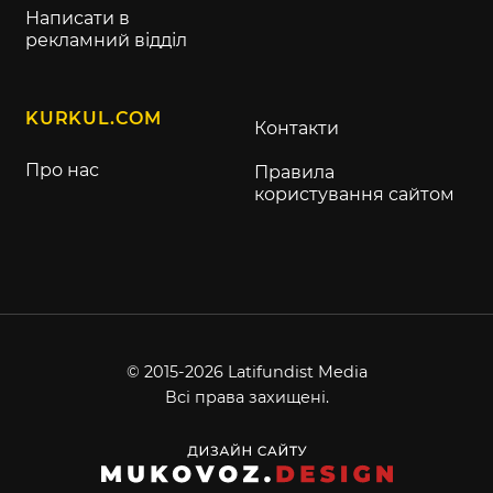
Написати в
рекламний відділ
KURKUL.COM
Контакти
Про нас
Правила
користування сайтом
© 2015-2026 Latifundist Media
Всі права захищені.