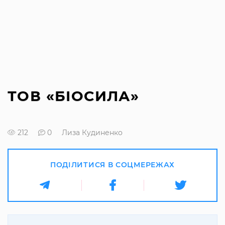
ТОВ «БІОСИЛА»
212
0
Лиза Кудиненко
ПОДІЛИТИСЯ В СОЦМЕРЕЖАХ