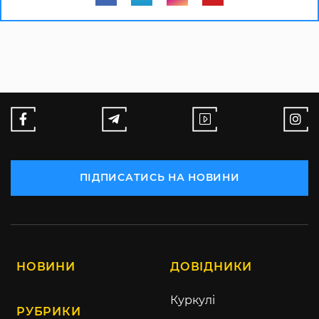
ПІДПИСАТИСЬ НА НОВИНИ
НОВИНИ
ДОВІДНИКИ
Куркулі
РУБРИКИ