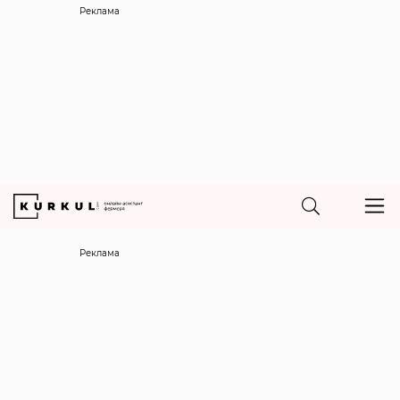
Реклама
Реклама