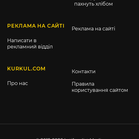
пахнуть хлібом
РЕКЛАМА НА САЙТІ
Реклама на сайті
Написати в
рекламний відділ
KURKUL.COM
Контакти
Про нас
Правила
користування сайтом