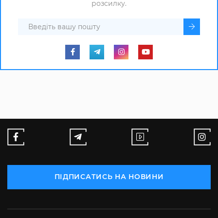
розсилку.
ПІДПИСАТИСЬ НА НОВИНИ