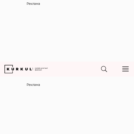
Реклама
Реклама