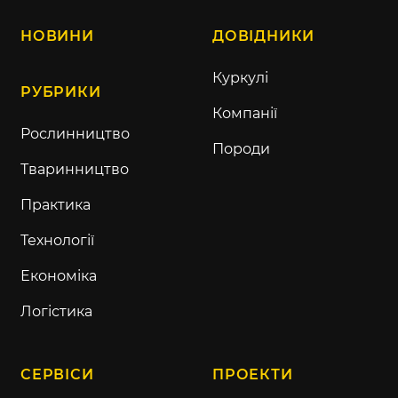
НОВИНИ
ДОВІДНИКИ
Куркулі
РУБРИКИ
Компанії
Рослинництво
Породи
Тваринництво
Практика
Технології
Економіка
Логістика
СЕРВІСИ
ПРОЕКТИ