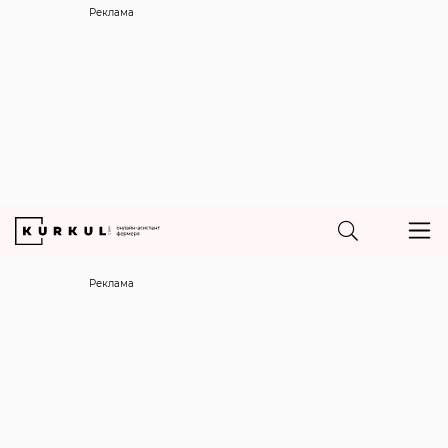
Реклама
Реклама