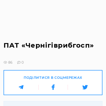
ПАТ «Чернігіврибгосп»
86
0
ПОДІЛИТИСЯ В СОЦМЕРЕЖАХ