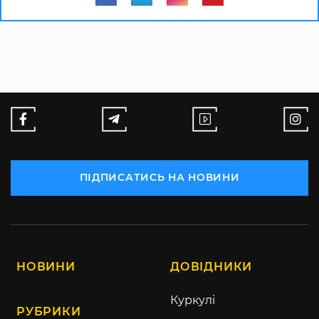
ПІДПИСАТИСЬ НА НОВИНИ
НОВИНИ
ДОВІДНИКИ
Куркулі
РУБРИКИ