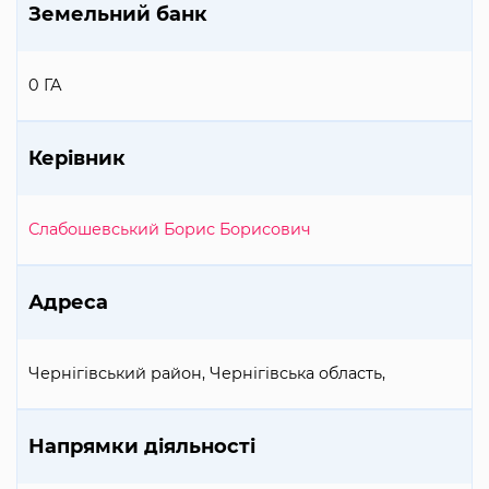
Земельний банк
0 ГА
Керівник
Слабошевський Борис Борисович
Адреса
Чернігівський район, Чернігівська область,
Напрямки діяльності