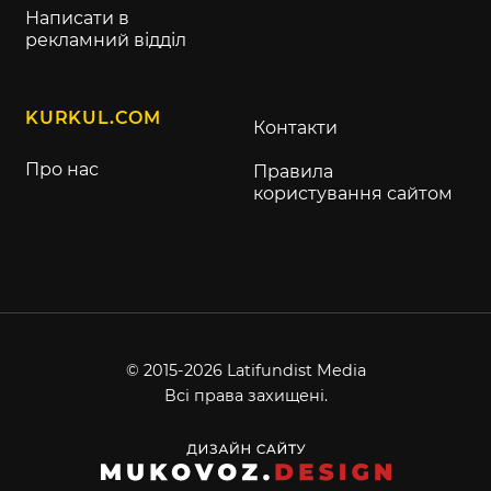
Написати в
рекламний відділ
KURKUL.COM
Контакти
Про нас
Правила
користування сайтом
© 2015-2026 Latifundist Media
Всі права захищені.