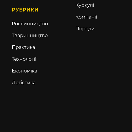
Куркулі
РУБРИКИ
Компанії
Рослинництво
Породи
Тваринництво
Практика
Технології
Економіка
Логістика