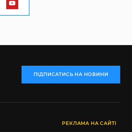
ПІДПИСАТИСЬ НА НОВИНИ
РЕКЛАМА НА САЙТІ