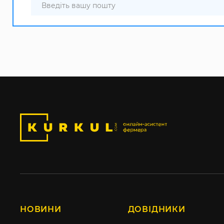
НОВИНИ
ДОВІДНИКИ