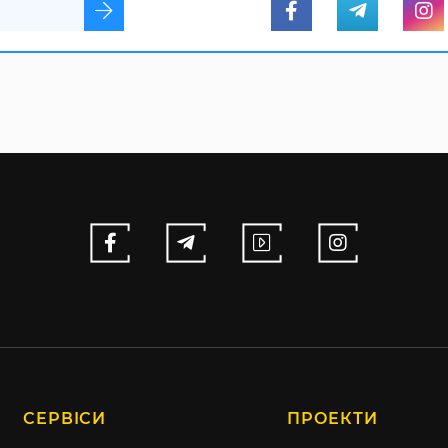
СЕРВІСИ
ПРОЕКТИ