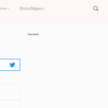
кти
Фото/Відео
Реклама