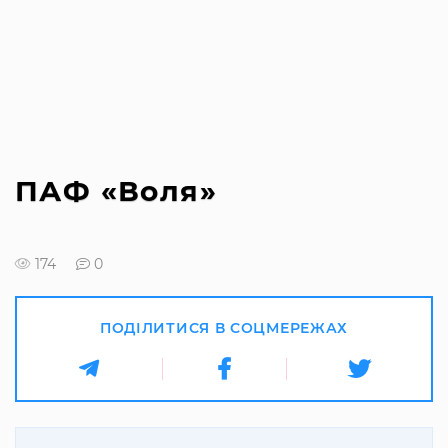
ПАФ «Воля»
174
0
ПОДІЛИТИСЯ В СОЦМЕРЕЖАХ