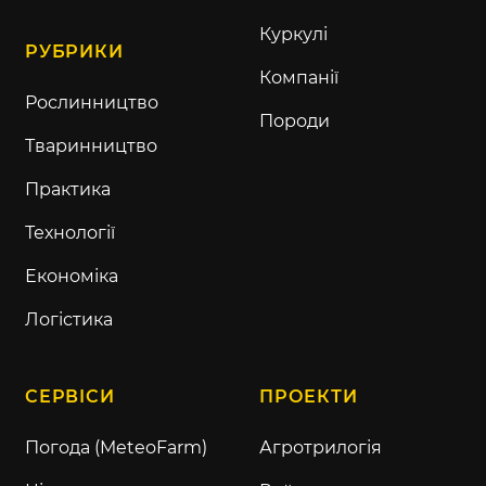
Куркулі
РУБРИКИ
Компанії
Рослинництво
Породи
Тваринництво
Практика
Технології
Економіка
Логістика
СЕРВІСИ
ПРОЕКТИ
Погода (MeteoFarm)
Агротрилогія