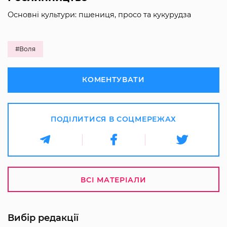
Основні культури: пшениця, просо та кукурудза
#Воля
КОМЕНТУВАТИ
ПОДІЛИТИСЯ В СОЦМЕРЕЖАХ
ВСІ МАТЕРІАЛИ
Вибір редакції