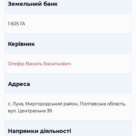
Земельний банк
1 605 ГА
Керівник
Олефір Василь Васильович
Адреса
с. Лука, Миргородський район, Полтавська область,
вул. Центральна 39
Напрямки діяльності