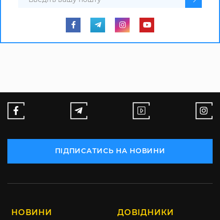
ПІДПИСАТИСЬ НА НОВИНИ
НОВИНИ
ДОВІДНИКИ