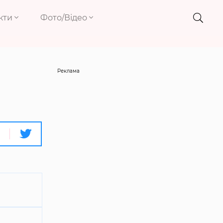
кти
Фото/Відео
Реклама