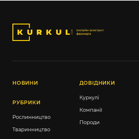
НОВИНИ
ДОВІДНИКИ
Куркулі
РУБРИКИ
Компанії
Рослинництво
Породи
Тваринництво