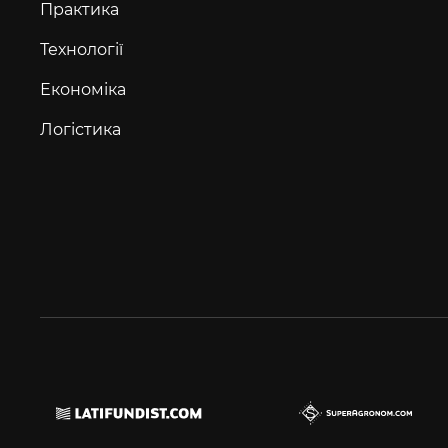
Практика
Технології
Економіка
Логістика