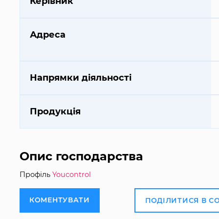
Керівник
Адреса
Напрямки діяльності
Продукція
Опис господарства
Профіль
Youcontrol
КОМЕНТУВАТИ
ПОДІЛИТИСЯ В С