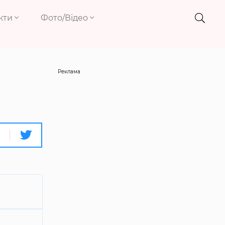
кти
Фото/Відео
Реклама