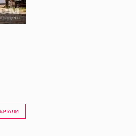
ТЕРІАЛИ