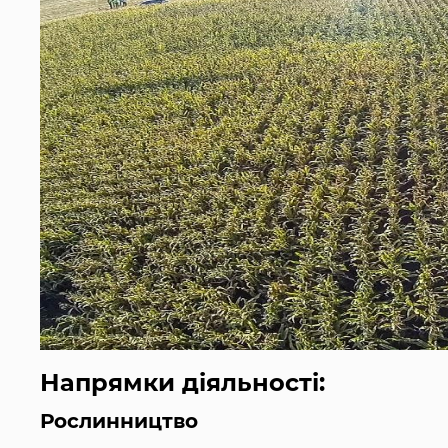
Напрямки діяльності:
Рослинництво