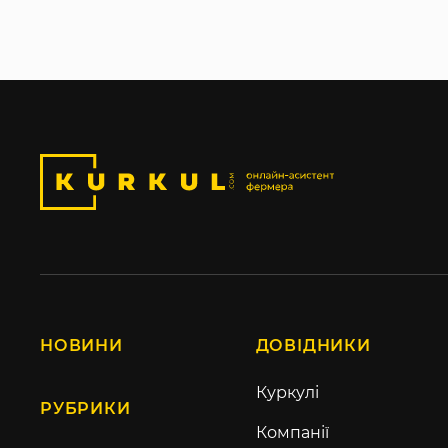
НОВИНИ
ДОВІДНИКИ
Куркулі
РУБРИКИ
Компанії