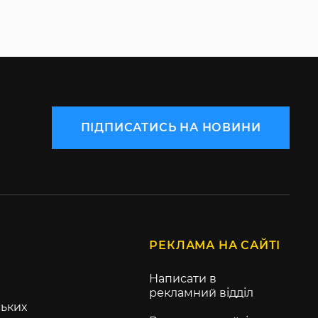
ПІДПИСАТИСЬ НА НОВИНИ
РЕКЛАМА НА САЙТІ
Написати в
рекламний відділ
ьких