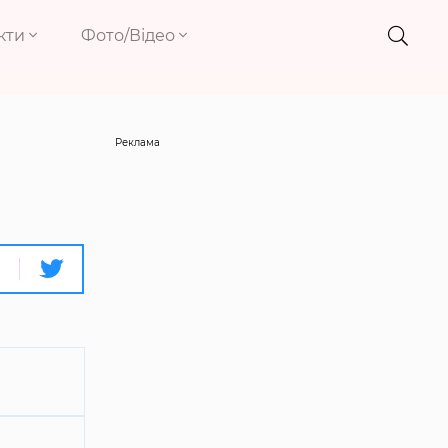
кти
Фото/Відео
Реклама