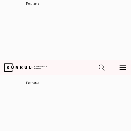
Реклама
Реклама