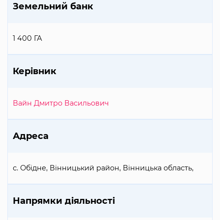
Земельний банк
1 400 ГА
Керівник
Вайн Дмитро Васильович
Адреса
с. Обідне, Вінницький район, Вінницька область,
Напрямки діяльності