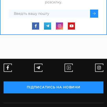
розсилку.
ПІДПИСАТИСЬ НА НОВИНИ