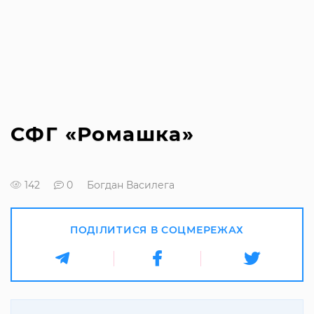
СФГ «Ромашка»
142
0
Богдан Василега
ПОДІЛИТИСЯ В СОЦМЕРЕЖАХ