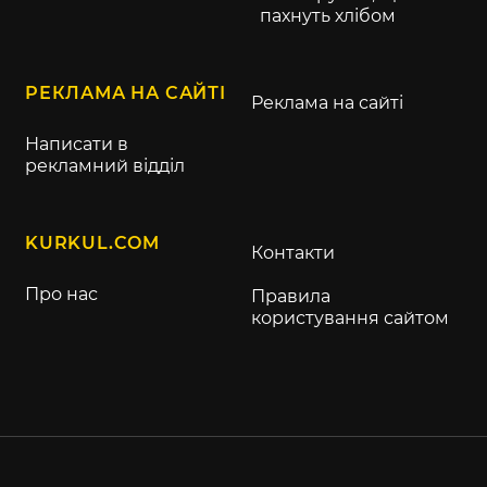
пахнуть хлібом
РЕКЛАМА НА САЙТІ
Реклама на сайті
Написати в
рекламний відділ
KURKUL.COM
Контакти
Про нас
Правила
користування сайтом