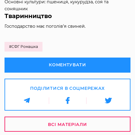
Основні культури: пшениця, кукурудза, соя та
соняшник
Тваринництво
Господарство має поголів’я свиней.
#СФГ Ромашка
КОМЕНТУВАТИ
ПОДІЛИТИСЯ В СОЦМЕРЕЖАХ
ВСІ МАТЕРІАЛИ