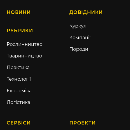
НОВИНИ
ДОВІДНИКИ
Куркулі
РУБРИКИ
Компанії
Рослинництво
Породи
Тваринництво
Практика
Технології
Економіка
Логістика
СЕРВІСИ
ПРОЕКТИ