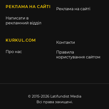
РЕКЛАМА НА САЙТІ
Реклама на сайті
Написати в
рекламний відділ
KURKUL.COM
Контакти
Про нас
Правила
користування сайтом
© 2015-2026 Latifundist Media
Всі права захищені.