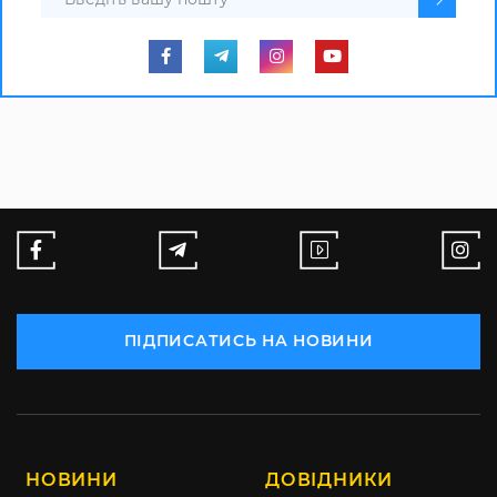
ПІДПИСАТИСЬ НА НОВИНИ
НОВИНИ
ДОВІДНИКИ