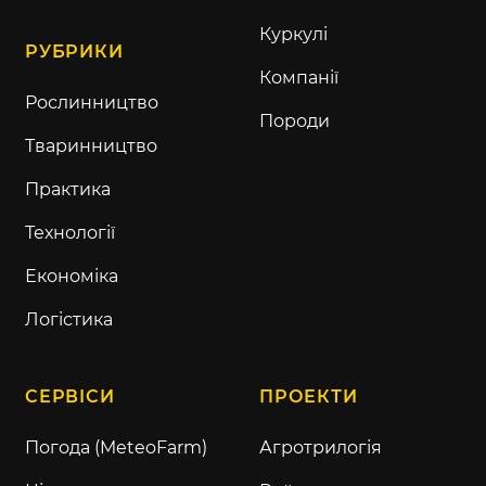
Куркулі
РУБРИКИ
Компанії
Рослинництво
Породи
Тваринництво
Практика
Технології
Економіка
Логістика
СЕРВІСИ
ПРОЕКТИ
Погода (MeteoFarm)
Агротрилогія