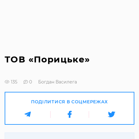
ТОВ «Порицьке»
135
0
Богдан Василега
ПОДІЛИТИСЯ В СОЦМЕРЕЖАХ