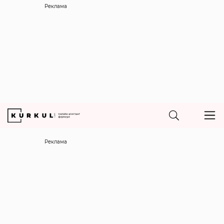
Реклама
Реклама