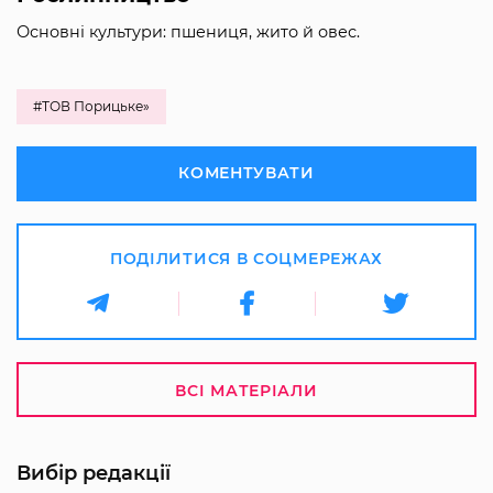
Основні культури: пшениця, жито й овес.
#ТОВ Порицьке»
КОМЕНТУВАТИ
ПОДІЛИТИСЯ В СОЦМЕРЕЖАХ
ВСІ МАТЕРІАЛИ
Вибір редакції