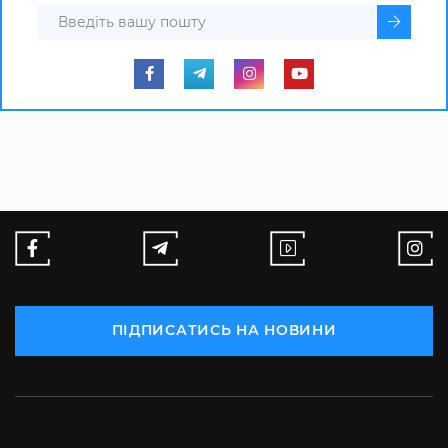
ПІДПИСАТИСЬ НА НОВИНИ