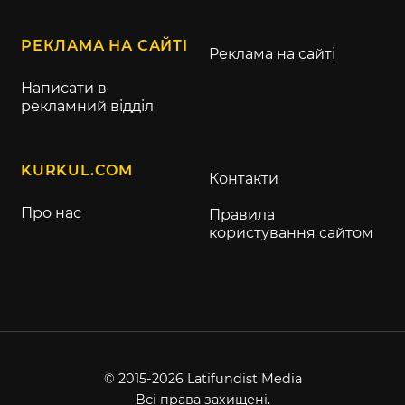
РЕКЛАМА НА САЙТІ
Реклама на сайті
Написати в
рекламний відділ
KURKUL.COM
Контакти
Про нас
Правила
користування сайтом
© 2015-2026 Latifundist Media
Всі права захищені.