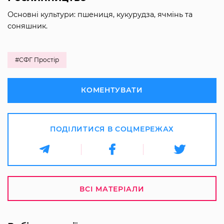
Основні культури: пшениця, кукурудза, ячмінь та
соняшник.
#СФГ Простір
КОМЕНТУВАТИ
ПОДІЛИТИСЯ В СОЦМЕРЕЖАХ
ВСІ МАТЕРІАЛИ