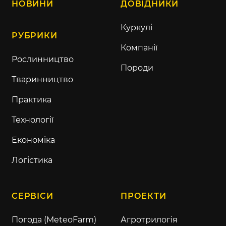
НОВИНИ
ДОВІДНИКИ
Куркулі
РУБРИКИ
Компанії
Рослинництво
Породи
Тваринництво
Практика
Технології
Економіка
Логістика
СЕРВІСИ
ПРОЕКТИ
Погода (MeteoFarm)
Агротрилогія