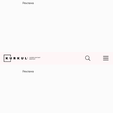
Реклама
Реклама