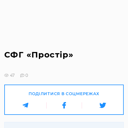
СФГ «Простір»
47
0
ПОДІЛИТИСЯ В СОЦМЕРЕЖАХ