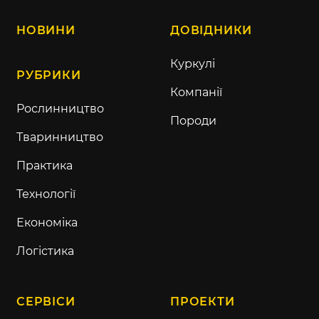
НОВИНИ
ДОВІДНИКИ
Куркулі
РУБРИКИ
Компанії
Рослинництво
Породи
Тваринництво
Практика
Технології
Економіка
Логістика
СЕРВІСИ
ПРОЕКТИ