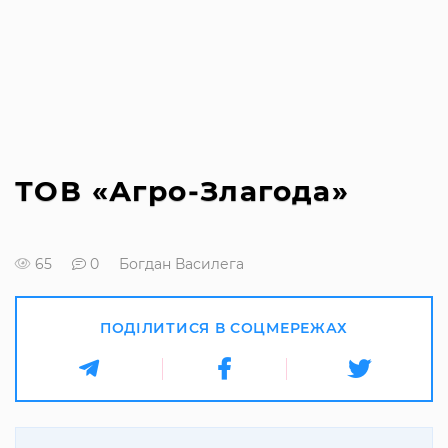
ТОВ «Агро-Злагода»
65
0
Богдан Василега
ПОДІЛИТИСЯ В СОЦМЕРЕЖАХ