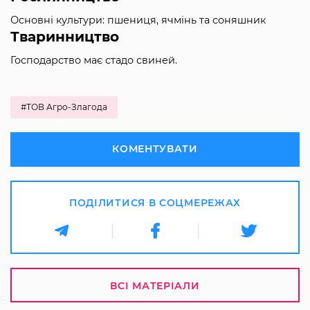
Основні культури: пшениця, ячмінь та соняшник
Тваринництво
Господарство має стадо свиней.
#ТОВ Агро-Злагода
КОМЕНТУВАТИ
ПОДІЛИТИСЯ В СОЦМЕРЕЖАХ
ВСІ МАТЕРІАЛИ