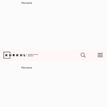
Реклама
Реклама