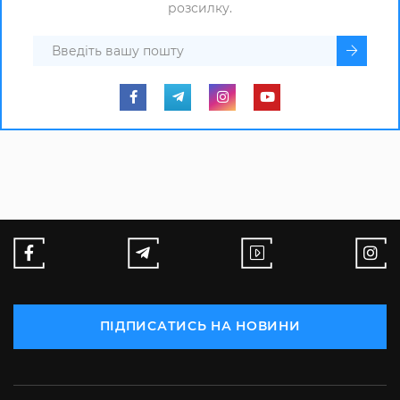
розсилку.
ПІДПИСАТИСЬ НА НОВИНИ