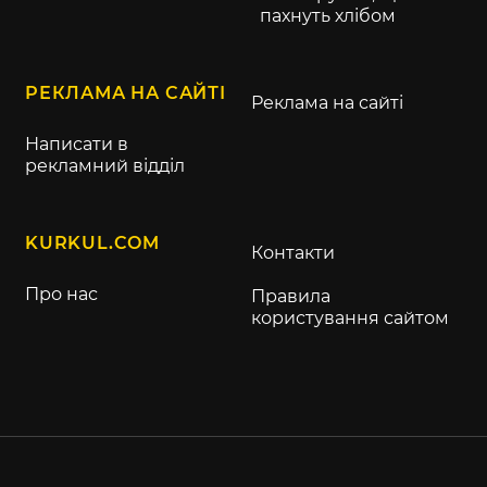
пахнуть хлібом
РЕКЛАМА НА САЙТІ
Реклама на сайті
Написати в
рекламний відділ
KURKUL.COM
Контакти
Про нас
Правила
користування сайтом