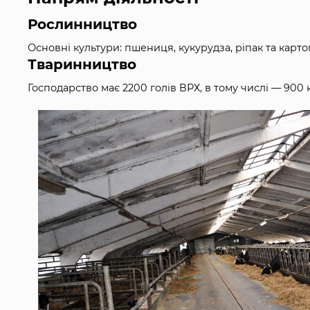
Рослинництво
Основні культури: пшениця, кукурудза, ріпак та карт
Тваринництво
Господарство має 2200 голів ВРХ, в тому числі — 900 