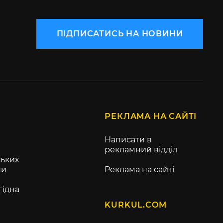
ПІДПИСАТИСЬ НА НОВИНИ
РЕКЛАМА НА САЙТІ
Написати в
рекламний відділ
ьких
ни
Реклама на сайті
гідна
KURKUL.COM