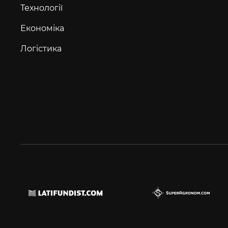
Технології
Економіка
Логістика