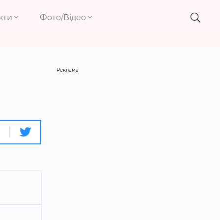
кти
Фото/Відео
Реклама