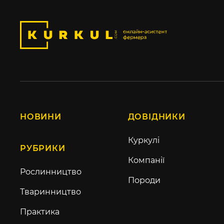
НОВИНИ
ДОВІДНИКИ
Куркулі
РУБРИКИ
Компанії
Рослинництво
Породи
Тваринництво
Практика