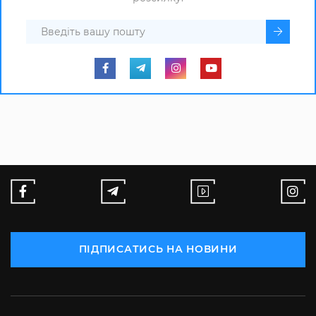
ПІДПИСАТИСЬ НА НОВИНИ