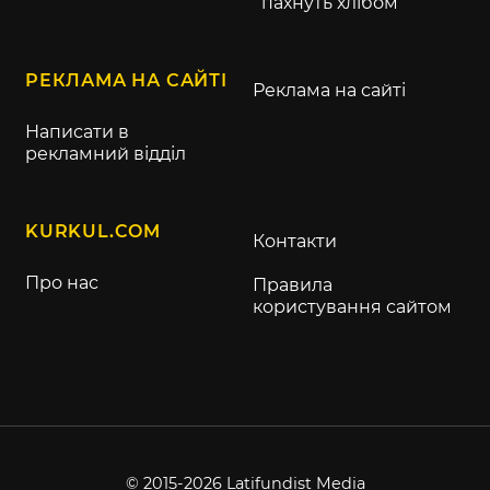
пахнуть хлібом
РЕКЛАМА НА САЙТІ
Реклама на сайті
Написати в
рекламний відділ
KURKUL.COM
Контакти
Про нас
Правила
користування сайтом
© 2015-2026 Latifundist Media