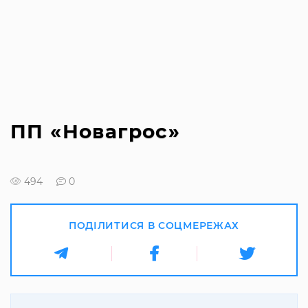
ПП «Новагрос»
494
0
ПОДІЛИТИСЯ В СОЦМЕРЕЖАХ