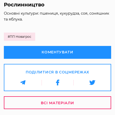
Рослинництво
Основні культури: пшениця, кукурудза, соя, соняшник
та яблука.
#ПП Новагрос
КОМЕНТУВАТИ
ПОДІЛИТИСЯ В СОЦМЕРЕЖАХ
ВСІ МАТЕРІАЛИ