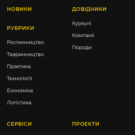
НОВИНИ
ДОВІДНИКИ
Куркулі
РУБРИКИ
Компанії
Рослинництво
Породи
Тваринництво
Практика
Технології
Економіка
Логістика
СЕРВІСИ
ПРОЕКТИ