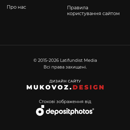
Про нас
Правила
користування сайтом
© 2015-2026 Latifundist Media
Всі права захищені.
Стокові зображення від