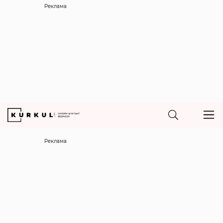
Реклама
Реклама