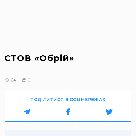
СТОВ «Обрій»
64
0
ПОДІЛИТИСЯ В СОЦМЕРЕЖАХ