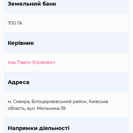
Земельний банк
700 ГА
Керівник
Ісак Павло Юрійович
Адреса
м. Сквира, Білоцерквівський район, Київська
область, вул. Мельника 39
Напрямки діяльності