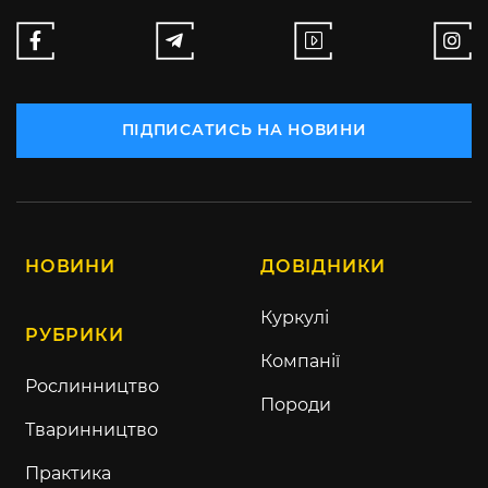
ПІДПИСАТИСЬ НА НОВИНИ
НОВИНИ
ДОВІДНИКИ
Куркулі
РУБРИКИ
Компанії
Рослинництво
Породи
Тваринництво
Практика