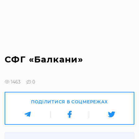
СФГ «Балкани»
1463
0
ПОДІЛИТИСЯ В СОЦМЕРЕЖАХ