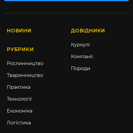
НОВИНИ
ДОВІДНИКИ
Куркулі
РУБРИКИ
Компанії
Рослинництво
Породи
Тваринництво
Практика
Технології
Економіка
Логістика