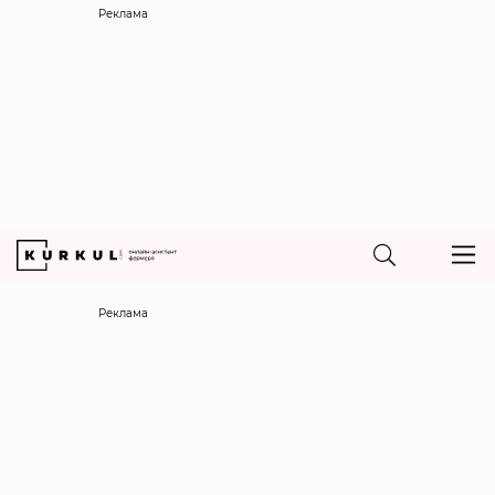
Реклама
Реклама