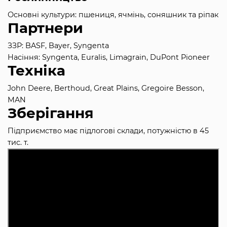
Основні культури: пшениця, ячмінь, соняшник та ріпак
Партнери
ЗЗР: BASF, Bayer, Syngenta
Насіння: Syngenta, Euralis, Limagrain, DuPont Pioneer
Техніка
John Deere, Berthoud, Great Plains, Gregoire Besson,
MAN
Зберігання
Підприємство має підлогові склади, потужністю в 45
тис. т.