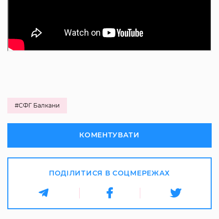
#СФГ Балкани
КОМЕНТУВАТИ
ПОДІЛИТИСЯ В СОЦМЕРЕЖАХ