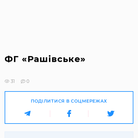
ФГ «Рашівське»
31
0
ПОДІЛИТИСЯ В СОЦМЕРЕЖАХ