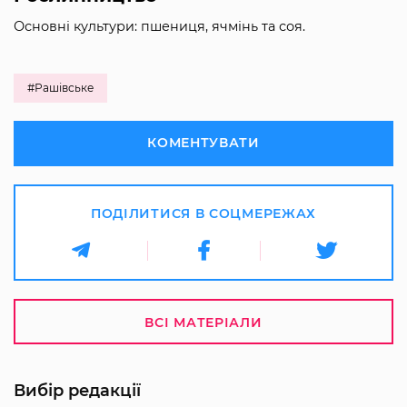
Основні культури: пшениця, ячмінь та соя.
#Рашівське
КОМЕНТУВАТИ
ПОДІЛИТИСЯ В СОЦМЕРЕЖАХ
ВСІ МАТЕРІАЛИ
Вибір редакції