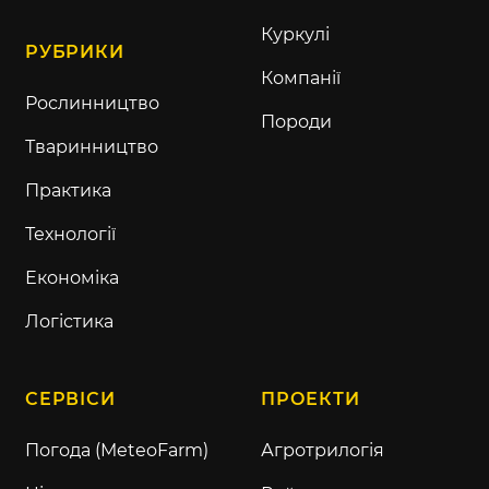
Куркулі
РУБРИКИ
Компанії
Рослинництво
Породи
Тваринництво
Практика
Технології
Економіка
Логістика
СЕРВІСИ
ПРОЕКТИ
Погода (MeteoFarm)
Агротрилогія