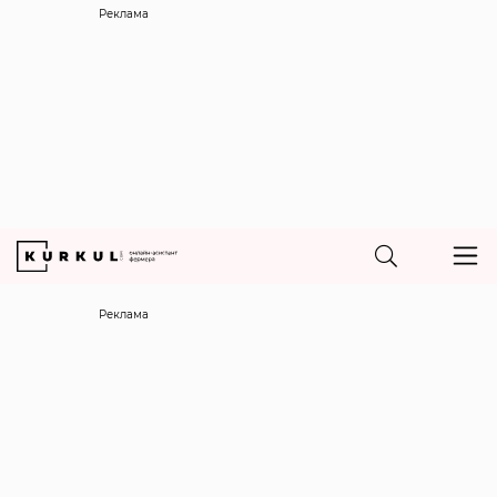
Реклама
Реклама