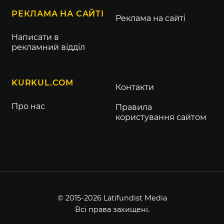
РЕКЛАМА НА САЙТІ
Реклама на сайті
Написати в
рекламний відділ
KURKUL.COM
Контакти
Про нас
Правила
користування сайтом
© 2015-2026 Latifundist Media
Всі права захищені.