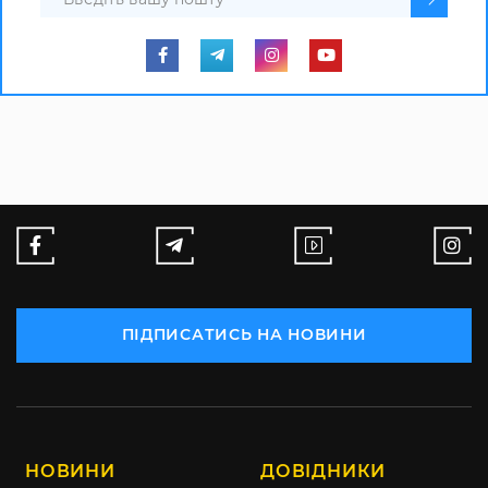
ПІДПИСАТИСЬ НА НОВИНИ
НОВИНИ
ДОВІДНИКИ