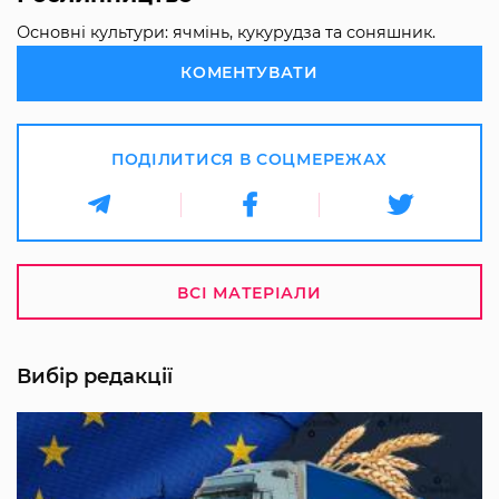
Основні культури: ячмінь, кукурудза та соняшник.
КОМЕНТУВАТИ
ПОДІЛИТИСЯ В СОЦМЕРЕЖАХ
ВСІ МАТЕРІАЛИ
Вибір редакції