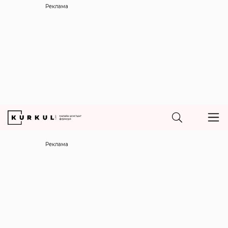
Реклама
Реклама