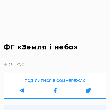
ФГ «Земля і небо»
23
0
ПОДІЛИТИСЯ В СОЦМЕРЕЖАХ