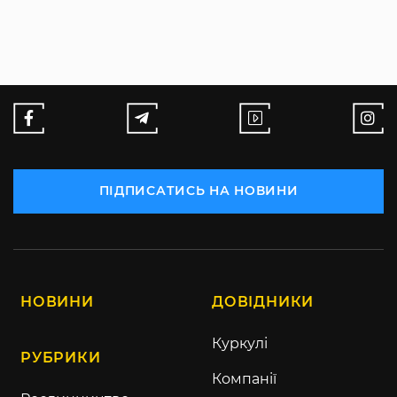
ПІДПИСАТИСЬ НА НОВИНИ
НОВИНИ
ДОВІДНИКИ
Куркулі
РУБРИКИ
Компанії