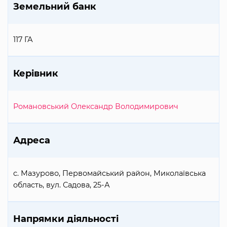
Земельний банк
117 ГА
Керівник
Романовський Олександр Володимирович
Адреса
с. Мазурово, Первомайський район, Миколаївська
область, вул. Садова, 25-А
Напрямки діяльності