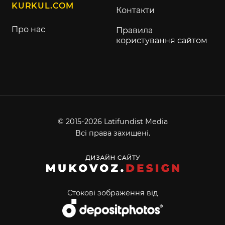
KURKUL.COM
Контакти
Про нас
Правила
користування сайтом
© 2015-2026 Latifundist Media
Всі права захищені.
Стокові зображення від