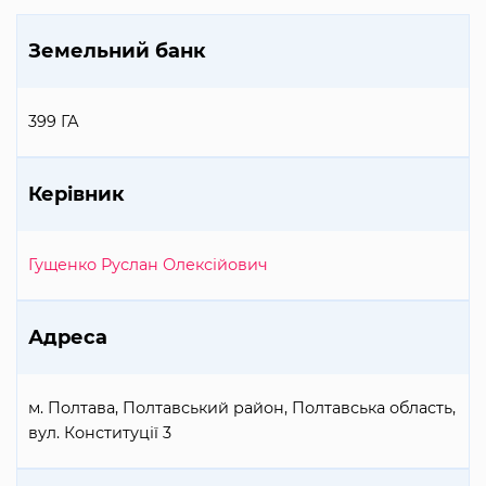
Земельний банк
399 ГА
Керівник
Гущенко Руслан Олексійович
Адреса
м. Полтава, Полтавський район, Полтавська область,
вул. Конституції 3