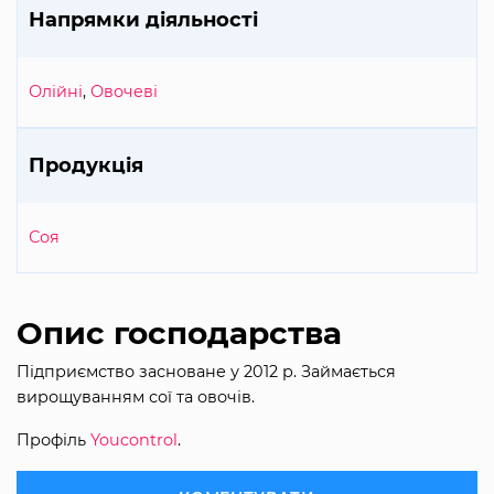
Напрямки діяльності
Олійні
,
Овочеві
Продукція
Соя
Опис господарства
Підприємство засноване у 2012 р. Займається
вирощуванням сої та овочів.
Профіль
Youcontrol
.