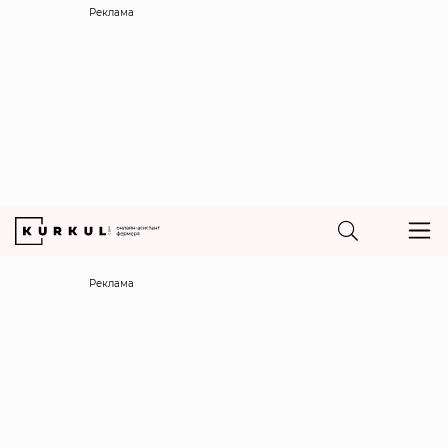
Реклама
Реклама