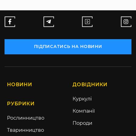
ПІДПИСАТИСЬ НА НОВИНИ
НОВИНИ
ДОВІДНИКИ
Куркулі
РУБРИКИ
Компанії
Рослинництво
Породи
Тваринництво