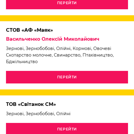
ПЕРЕЙТИ
СТОВ «АФ «Маяк»
Васильченко Олексій Миколайович
Зернові, Зернобобові, Олійні, Кормові, Овочеві
Скотарство молочне, Свинарство, Птахівництво,
Бджільництво
ПЕРЕЙТИ
ТОВ «Світанок СМ»
Зернові, Зернобобові, Олійні
ПЕРЕЙТИ