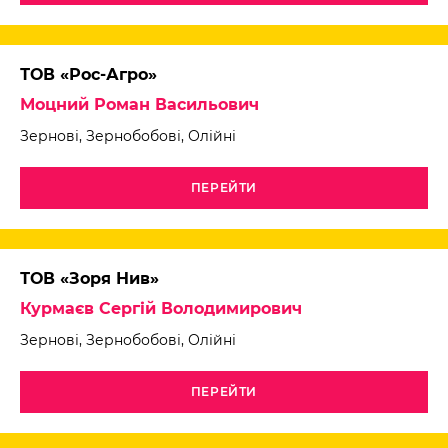
ТОВ «Рос-Агро»
Моцний Роман Васильович
Зернові, Зернобобові, Олійні
ПЕРЕЙТИ
ТОВ «Зоря Нив»
Курмаєв Сергій Володимирович
Зернові, Зернобобові, Олійні
ПЕРЕЙТИ