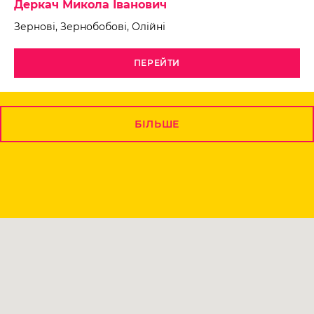
Деркач Микола Іванович
Зернові, Зернобобові, Олійні
ПЕРЕЙТИ
БІЛЬШЕ