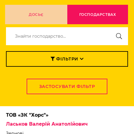
ДОСЬЄ
ГОСПОДАРСТВАХ
ФІЛЬТРИ
ЗАСТОСУВАТИ ФІЛЬТР
ТОВ «ЗК "Хорс"»
Ласьков Валерій Анатолійович
Зернові