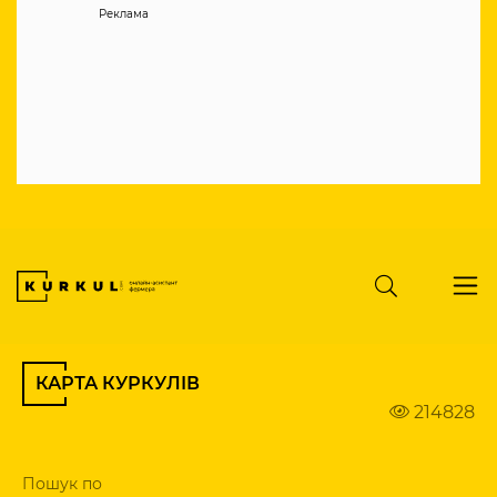
Реклама
КАРТА КУРКУЛІВ
214828
Пошук по