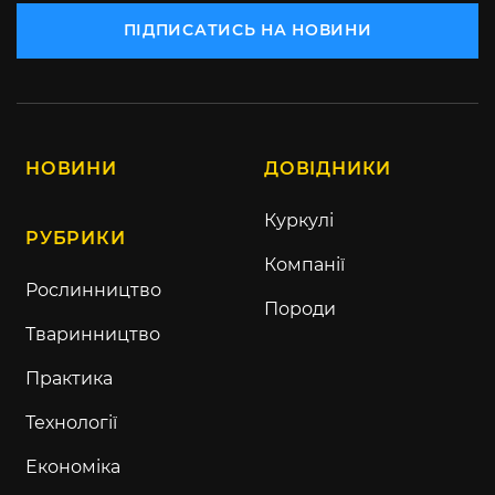
ПІДПИСАТИСЬ НА НОВИНИ
НОВИНИ
ДОВІДНИКИ
Куркулі
РУБРИКИ
Компанії
Рослинництво
Породи
Тваринництво
Практика
Технології
Економіка