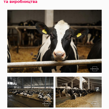
та виробництва