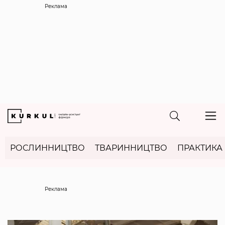
Реклама
РОСЛИННИЦТВО
ТВАРИННИЦТВО
ПРАКТИКА
Реклама